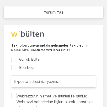
Yorum Yaz
Teknoloji dünyasındaki gelişmeleri takip edin.
Neleri size ulaştırmamızı istersiniz?
Günlük Bülten
Etkinlikler
Webrazzi'nin hizmet ve ürünleri ile günlük
Webrazzi haberlerine ilişkin olarak epostalar