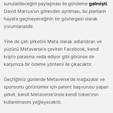
sunulabileceğini paylaşması ile gündeme
gelmişti
.
David Marcus'un görevden ayrılması, bu planların
hayata geçmeyeceğinin bir göstergesi olarak
yorumlanabilir.
Yine de çatı şirketini Meta olarak adlandıran ve
yüzünü Metaverse'e çeviren Facebook, kendi
kripto parasına veda ediyor gibi görünse de
karşımıza bir ödeme yöntemi ile çıkacaktır.
Geçtiğimiz günlerde Metaverse'de mağazalar ve
sponsorlu görünümler için patent başvurusu yapan
şirket, kendi Metaverse'ünde kendi token'ının
kullanılmasını yeğleyecektir.