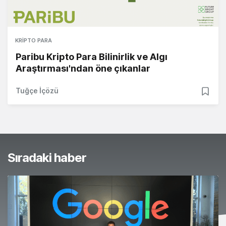
KRIPTO PARA
Paribu Kripto Para Bilinirlik ve Algı
Araştırması'ndan öne çıkanlar
Tuğçe İçözü
Sıradaki haber