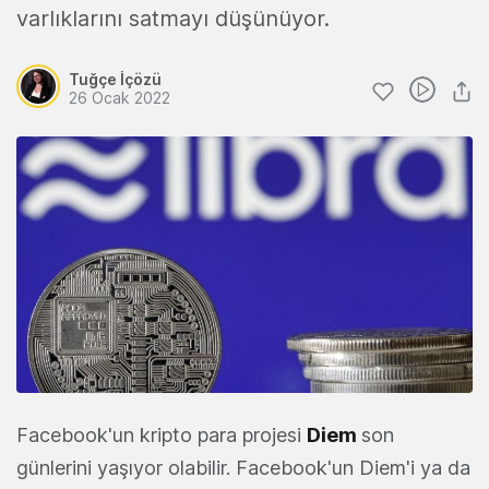
varlıklarını satmayı düşünüyor.
Tuğçe İçözü
26 Ocak 2022
Facebook'un kripto para projesi
Diem
son
günlerini yaşıyor olabilir. Facebook'un Diem'i ya da