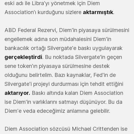
eski adı ile Libra'yı yönetmek için Diem
Association'ı kurduğunu sizlere
aktarmıştık
.
ABD Federal Rezervi, Diem'in piyasaya sürülmesini
engellemek adına son müdahalesini Diem'in
bankacılık ortağı Silvergate'e baskı uygulayarak
gerçekleştirdi
. Bu noktada Silvergate'in geçen
sene token'ın piyasaya sürülmesine destek
olduğunu belirtelim. Bazı kaynaklar, Fed'in de
Silvergate'i projeyi durdurması için tehdit ettiğini
aktarıyor.
Baskı altında kalan Diem Association
ise Diem'in varlıklarını satmayı düşünüyor. Bu da
Diem'e veda edeceğimiz anlamına gelebilir.
Diem Association sözcüsü Michael Crittenden ise