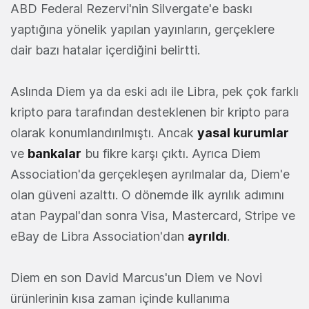
ABD Federal Rezervi'nin Silvergate'e baskı
yaptığına yönelik yapılan yayınların, gerçeklere
dair bazı hatalar içerdiğini belirtti.
Aslında Diem ya da eski adı ile Libra, pek çok farklı
kripto para tarafından desteklenen bir kripto para
olarak konumlandırılmıştı. Ancak
yasal kurumlar
ve
bankalar
bu fikre karşı çıktı. Ayrıca Diem
Association'da gerçekleşen ayrılmalar da, Diem'e
olan güveni azalttı. O dönemde ilk ayrılık adımını
atan Paypal'dan sonra Visa, Mastercard, Stripe ve
eBay de Libra Association'dan
ayrıldı
.
Diem en son David Marcus'un Diem ve Novi
ürünlerinin kısa zaman içinde kullanıma