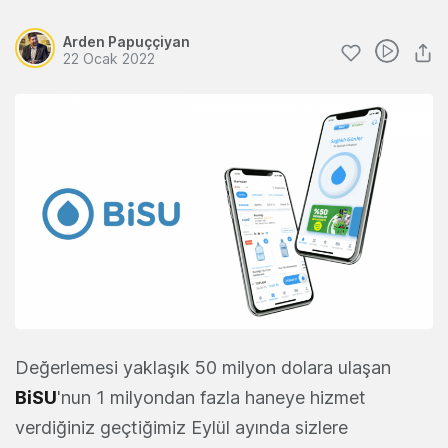
Arden Papuççiyan
22 Ocak 2022
Değerlemesi yaklaşık 50 milyon dolara ulaşan
BiSU
'nun 1 milyondan fazla haneye hizmet
verdiğiniz geçtiğimiz Eylül ayında sizlere