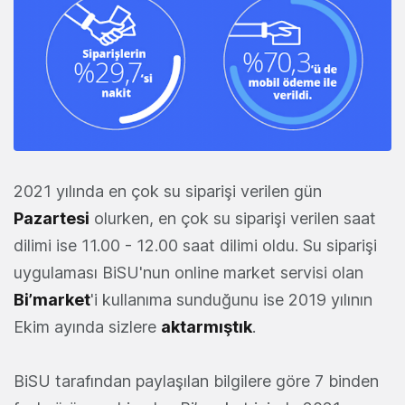
2021 yılında en çok su siparişi verilen gün
Pazartesi
olurken, en çok su siparişi verilen saat
dilimi ise 11.00 - 12.00 saat dilimi oldu. Su siparişi
uygulaması BiSU'nun online market servisi olan
Bi’market
'i kullanıma sunduğunu ise 2019 yılının
Ekim ayında sizlere
aktarmıştık
.
BiSU tarafından paylaşılan bilgilere göre 7 binden