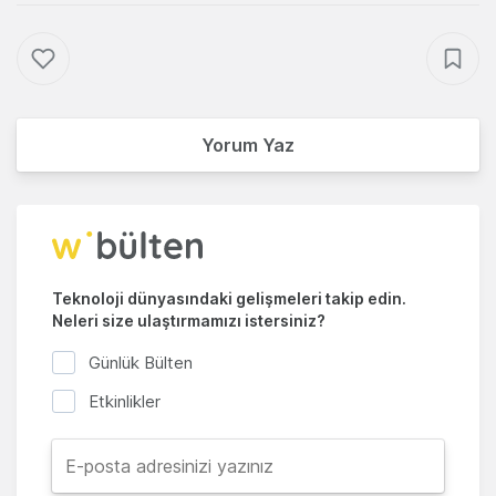
Yorum Yaz
Teknoloji dünyasındaki gelişmeleri takip edin.
Neleri size ulaştırmamızı istersiniz?
Günlük Bülten
Etkinlikler