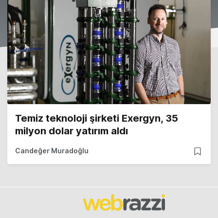
Temiz teknoloji şirketi Exergyn, 35
milyon dolar yatırım aldı
Candeğer Muradoğlu