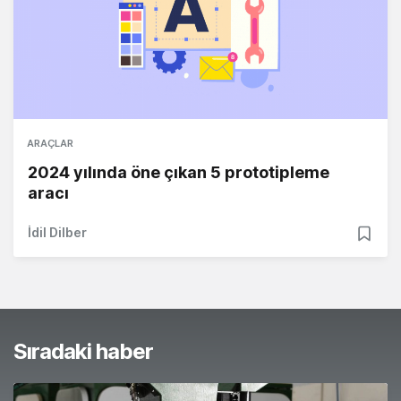
ARAÇLAR
2024 yılında öne çıkan 5 prototipleme
aracı
İdil Dilber
Sıradaki haber