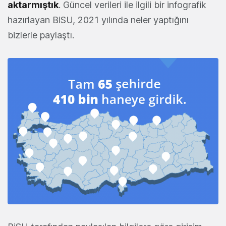
aktarmıştık
. Güncel verileri ile ilgili bir infografik
hazırlayan BiSU, 2021 yılında neler yaptığını
bizlerle paylaştı.