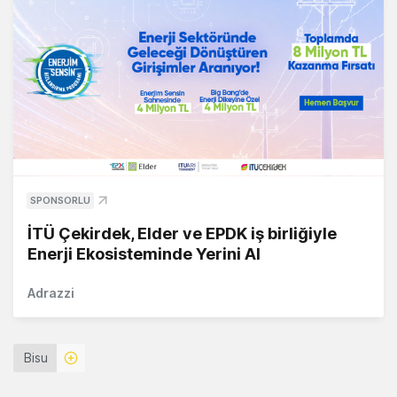
SPONSORLU
İTÜ Çekirdek, Elder ve EPDK iş birliğiyle
Enerji Ekosisteminde Yerini Al
Adrazzi
Bisu