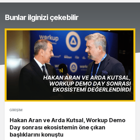
Bunlar ilginizi çekebilir
GIRIŞIM
Hakan Aran ve Arda Kutsal, Workup Demo
Day sonrası ekosistemin öne çıkan
başlıklarını konuştu