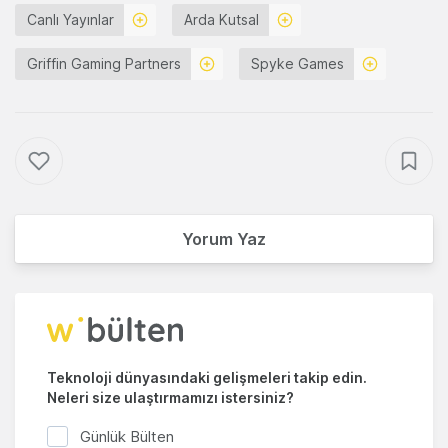
Canlı Yayınlar
Arda Kutsal
Griffin Gaming Partners
Spyke Games
Yorum Yaz
Teknoloji dünyasındaki gelişmeleri takip edin.
Neleri size ulaştırmamızı istersiniz?
Günlük Bülten