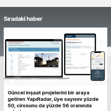
Sıradaki haber
Güncel inşaat projelerini bir araya
getiren YapıRadar, üye sayısını yüzde
50, cirosunu da yüzde 56 oranında