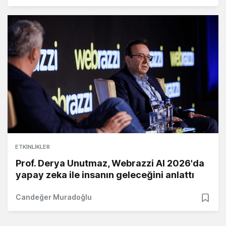
ETKINLIKLER
Prof. Derya Unutmaz, Webrazzi AI 2026'da
yapay zeka ile insanın geleceğini anlattı
Candeğer Muradoğlu