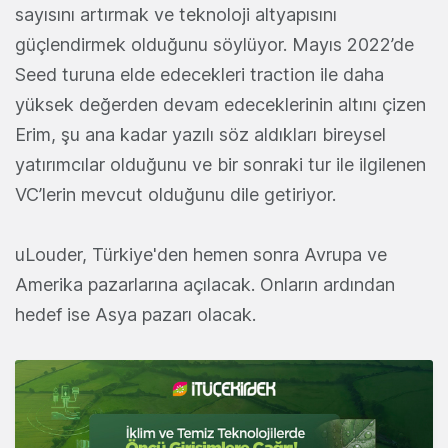
sayısını artırmak ve teknoloji altyapısını
güçlendirmek olduğunu söylüyor. Mayıs 2022’de
Seed turuna elde edecekleri traction ile daha
yüksek değerden devam edeceklerinin altını çizen
Erim, şu ana kadar yazılı söz aldıkları bireysel
yatırımcılar olduğunu ve bir sonraki tur ile ilgilenen
VC’lerin mevcut olduğunu dile getiriyor.
uLouder, Türkiye'den hemen sonra Avrupa ve
Amerika pazarlarına açılacak. Onların ardından
hedef ise Asya pazarı olacak.