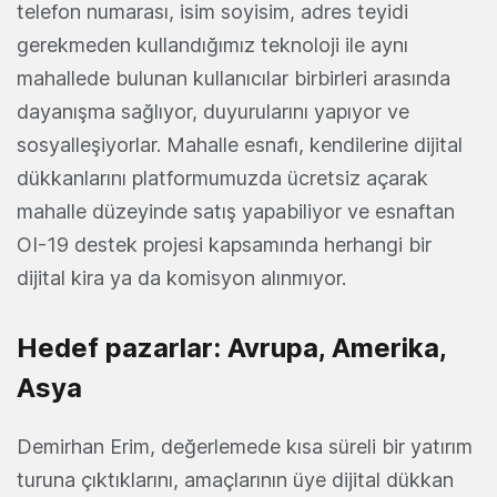
telefon numarası, isim soyisim, adres teyidi
gerekmeden kullandığımız teknoloji ile aynı
mahallede bulunan kullanıcılar birbirleri arasında
dayanışma sağlıyor, duyurularını yapıyor ve
sosyalleşiyorlar. Mahalle esnafı, kendilerine dijital
dükkanlarını platformumuzda ücretsiz açarak
mahalle düzeyinde satış yapabiliyor ve esnaftan
OI-19 destek projesi kapsamında herhangi bir
dijital kira ya da komisyon alınmıyor.
Hedef pazarlar: Avrupa, Amerika,
Asya
Demirhan Erim, değerlemede kısa süreli bir yatırım
turuna çıktıklarını, amaçlarının üye dijital dükkan