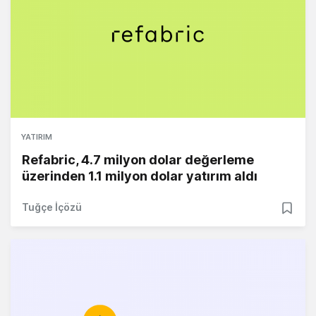
YATIRIM
Refabric, 4.7 milyon dolar değerleme
üzerinden 1.1 milyon dolar yatırım aldı
Tuğçe İçözü