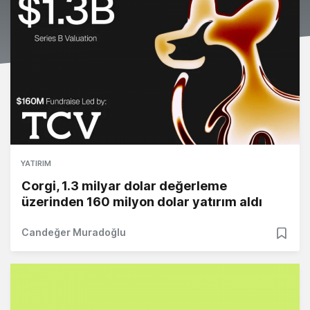
YATIRIM
Corgi, 1.3 milyar dolar değerleme
üzerinden 160 milyon dolar yatırım aldı
Candeğer Muradoğlu