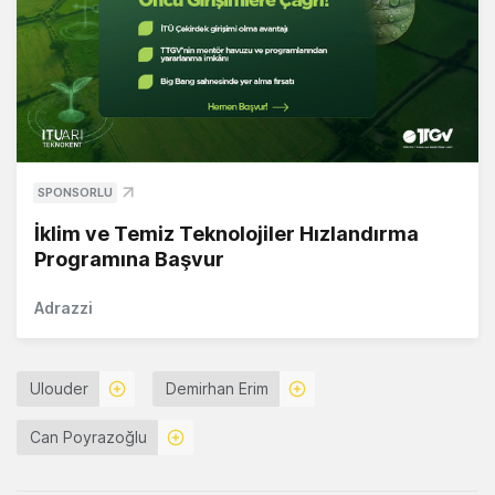
SPONSORLU
İklim ve Temiz Teknolojiler Hızlandırma
Programına Başvur
Adrazzi
Ulouder
Demirhan Erim
Can Poyrazoğlu