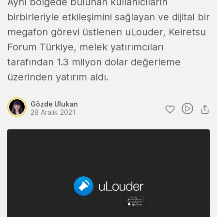
Aynı bölgede bulunan kullanıcıların
birbirleriyle etkileşimini sağlayan ve dijital bir
megafon görevi üstlenen uLouder, Keiretsu
Forum Türkiye, melek yatırımcıları
tarafından 1.3 milyon dolar değerleme
üzerinden yatırım aldı.
Gözde Ulukan
28 Aralık 2021