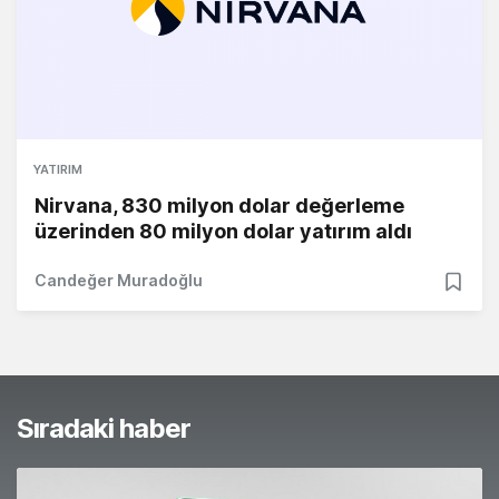
YATIRIM
Nirvana, 830 milyon dolar değerleme
üzerinden 80 milyon dolar yatırım aldı
Candeğer Muradoğlu
Sıradaki haber