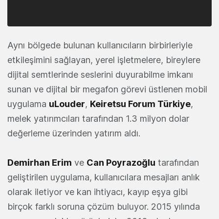
Aynı bölgede bulunan kullanıcıların birbirleriyle
etkileşimini sağlayan, yerel işletmelere, bireylere
dijital semtlerinde seslerini duyurabilme imkanı
sunan ve dijital bir megafon görevi üstlenen mobil
uygulama
uLouder
,
Keiretsu Forum Türkiye
,
melek yatırımcıları tarafından 1.3 milyon dolar
değerleme üzerinden yatırım aldı.
Demirhan Erim
ve
Can Poyrazoğlu
tarafından
geliştirilen uygulama, kullanıcılara mesajları anlık
olarak iletiyor ve kan ihtiyacı, kayıp eşya gibi
birçok farklı soruna çözüm buluyor. 2015 yılında