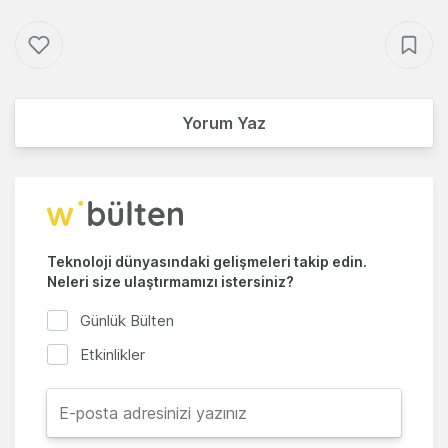
Yorum Yaz
Teknoloji dünyasındaki gelişmeleri takip edin.
Neleri size ulaştırmamızı istersiniz?
Günlük Bülten
Etkinlikler