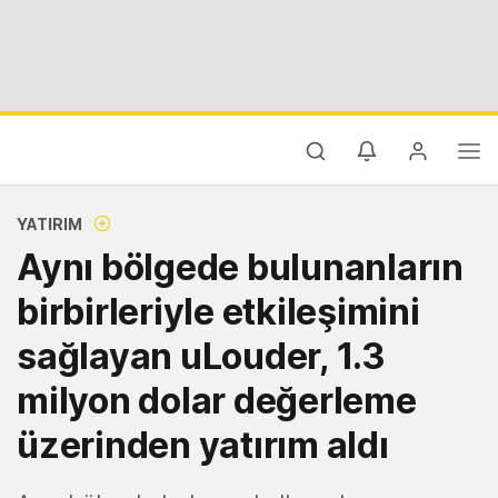
YATIRIM
Aynı bölgede bulunanların
birbirleriyle etkileşimini
sağlayan uLouder, 1.3
milyon dolar değerleme
üzerinden yatırım aldı