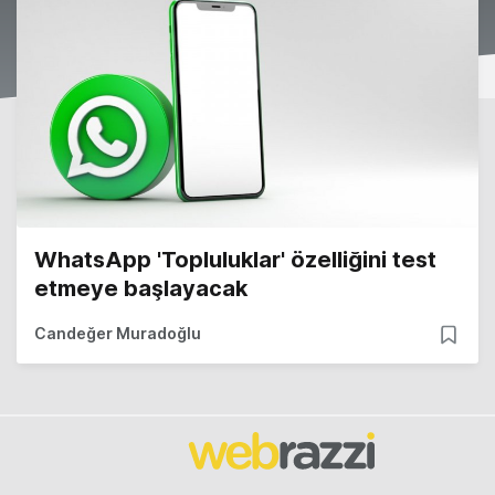
WhatsApp 'Topluluklar' özelliğini test
etmeye başlayacak
Candeğer Muradoğlu