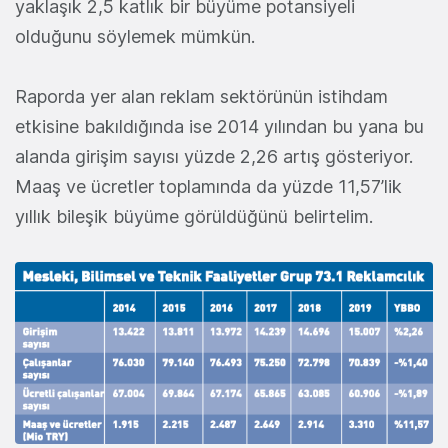
yaklaşık 2,5 katlık bir büyüme potansiyeli
olduğunu söylemek mümkün.
Raporda yer alan reklam sektörünün istihdam
etkisine bakıldığında ise 2014 yılından bu yana bu
alanda girişim sayısı yüzde 2,26 artış gösteriyor.
Maaş ve ücretler toplamında da yüzde 11,57’lik
yıllık bileşik büyüme görüldüğünü belirtelim.