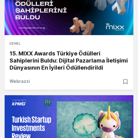
GENEL
15. MIXX Awards Türkiye Ödülleri
Sahiplerini Buldu: Dijital Pazarlama İletişimi
Dünyasının En İyileri Ödüllendirildi
Webrazzi