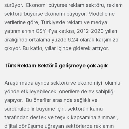
sürüyor. Ekonomi büyürse reklam sektörü, reklam
sektörü büyürse ekonomi büyüyor. Modelleme
verilerine göre, Türkiye’de reklam ve medya
yatırımlarının GSYH'ya katkısı, 2012-2020 yılları
aralığında ortalama yüzde 6,24 olarak karşımıza
çıkıyor. Bu katkı, yıllar içinde giderek artıyor.
Türk Reklam Sektörü gelişmeye çok açık
Araştırmada ayrıca sektörü ve ekonomiyi olumlu
yönde etkileyebilecek. önerilere de ev sahipliği
yapıyor. Bu öneriler arasında sağlıklı ve
sürdürülebilir büyüme için, sektörün kamu
tarafından destek ve teşvik kapsamına alınması,
dijital dönüşüme uğrayan sektörlerde reklamın