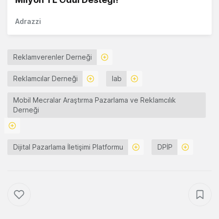
Adrazzi
Reklamverenler Derneği
Reklamcılar Derneği
Iab
Mobil Mecralar Araştırma Pazarlama ve Reklamcılık
Derneği
Dijital Pazarlama İletişimi Platformu
DPİP