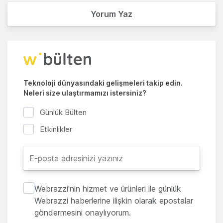
Yorum Yaz
Teknoloji dünyasındaki gelişmeleri takip edin.
Neleri size ulaştırmamızı istersiniz?
Günlük Bülten
Etkinlikler
Webrazzi'nin hizmet ve ürünleri ile günlük
Webrazzi haberlerine ilişkin olarak epostalar
göndermesini onaylıyorum.