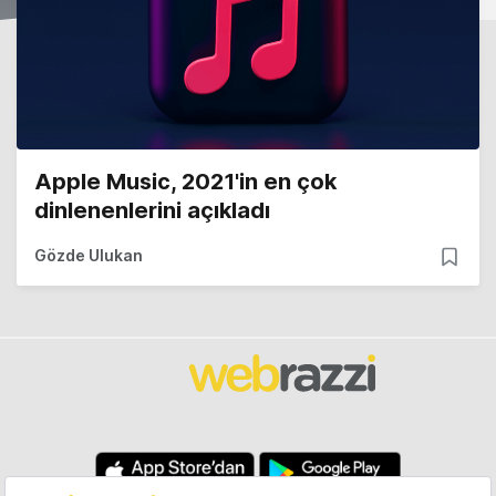
Apple Music, 2021'in en çok
dinlenenlerini açıkladı
Gözde Ulukan