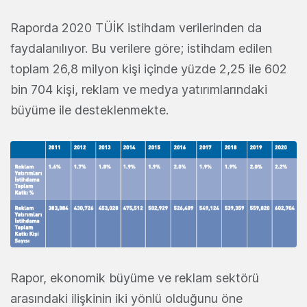
Raporda 2020 TÜİK istihdam verilerinden da
faydalanılıyor. Bu verilere göre; istihdam edilen
toplam 26,8 milyon kişi içinde yüzde 2,25 ile 602
bin 704 kişi, reklam ve medya yatırımlarındaki
büyüme ile desteklenmekte.
Rapor, ekonomik büyüme ve reklam sektörü
arasındaki ilişkinin iki yönlü olduğunu öne