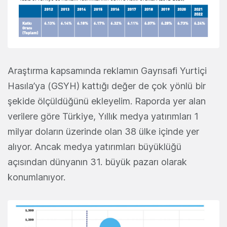
Araştırma kapsamında reklamın Gayrısafi Yurtiçi
Hasıla’ya (GSYH) kattığı değer de çok yönlü bir
şekide ölçüldüğünü ekleyelim. Raporda yer alan
verilere göre Türkiye, Yıllık medya yatırımları 1
milyar doların üzerinde olan 38 ülke içinde yer
alıyor. Ancak medya yatırımları büyüklüğü
açısından dünyanın 31. büyük pazarı olarak
konumlanıyor.