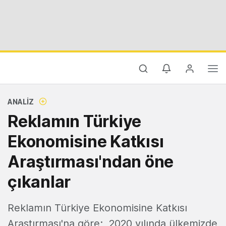
ANALIZ
Reklamın Türkiye
Ekonomisine Katkısı
Araştırması'ndan öne
çıkanlar
Reklamın Türkiye Ekonomisine Katkısı
Araştırması'na göre; 2020 yılında ülkemizde