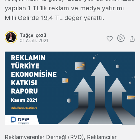
yapılan 1 TL’lik reklam ve medya yatırımı
Milli Gelirde 19,4 TL değer yarattı.
Tuğçe İçözü
01 Aralık 2021
Reklamverenler Derneği (RVD), Reklamcılar