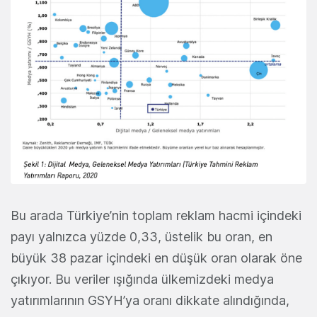
Bu arada Türkiye’nin toplam reklam hacmi içindeki
payı yalnızca yüzde 0,33, üstelik bu oran, en
büyük 38 pazar içindeki en düşük oran olarak öne
çıkıyor. Bu veriler ışığında ülkemizdeki medya
yatırımlarının GSYH’ya oranı dikkate alındığında,