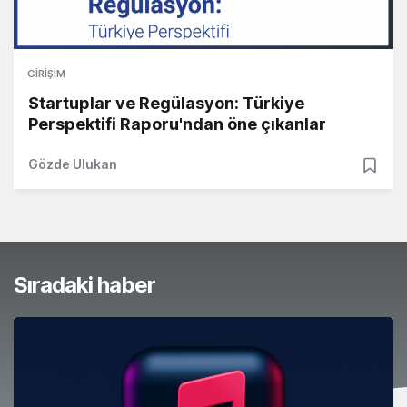
GIRIŞIM
Startuplar ve Regülasyon: Türkiye
Perspektifi Raporu'ndan öne çıkanlar
Gözde Ulukan
Sıradaki haber