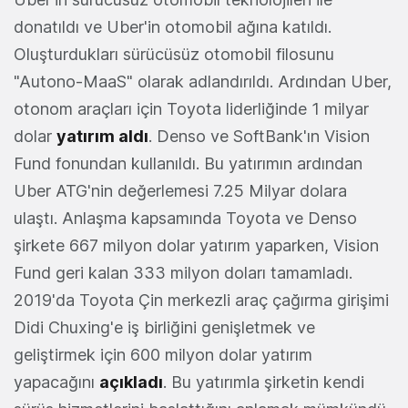
donatıldı ve Uber'in otomobil ağına katıldı.
Oluşturdukları sürücüsüz otomobil filosunu
"Autono-MaaS" olarak adlandırıldı. Ardından Uber,
otonom araçları için Toyota liderliğinde 1 milyar
dolar
yatırım aldı
. Denso ve SoftBank'ın Vision
Fund fonundan kullanıldı. Bu yatırımın ardından
Uber ATG'nin değerlemesi 7.25 Milyar dolara
ulaştı. Anlaşma kapsamında Toyota ve Denso
şirkete 667 milyon dolar yatırım yaparken, Vision
Fund geri kalan 333 milyon doları tamamladı.
2019'da Toyota Çin merkezli araç çağırma girişimi
Didi Chuxing'e iş birliğini genişletmek ve
geliştirmek için 600 milyon dolar yatırım
yapacağını
açıkladı
. Bu yatırımla şirketin kendi