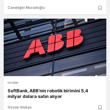
Candeğer Muradoğlu
YATIRIM
SoftBank, ABB'nin robotik birimini 5,4
milyar dolara satın alıyor
Gözde Ulukan