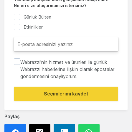
Neleri size ulaştırmamızı istersiniz?
Günlük Bülten
Etkinlikler
Webrazzi'nin hizmet ve ürünleri ile günlük
Webrazzi haberlerine ilişkin olarak epostalar
göndermesini onaylıyorum.
Seçimlerimi kaydet
Paylaş