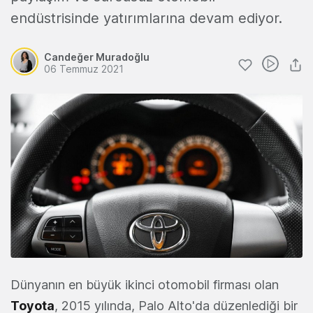
endüstrisinde yatırımlarına devam ediyor.
Candeğer Muradoğlu
06 Temmuz 2021
Dünyanın en büyük ikinci otomobil firması olan
Toyota
, 2015 yılında, Palo Alto'da düzenlediği bir