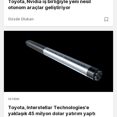
Toyota, Nvidia iş birliğiyle yeni nesil
otonom araçlar geliştiriyor
Gözde Ulukan
YATIRIM
Toyota, Interstellar Technologies'e
yaklaşık 45 milyon dolar yatırım yaptı