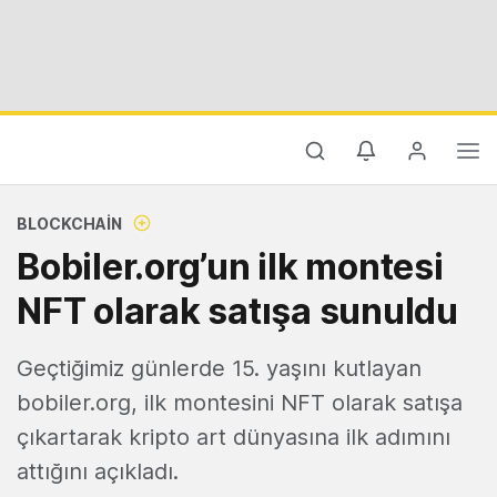
BLOCKCHAIN
Bobiler.org’un ilk montesi
NFT olarak satışa sunuldu
Geçtiğimiz günlerde 15. yaşını kutlayan
bobiler.org, ilk montesini NFT olarak satışa
çıkartarak kripto art dünyasına ilk adımını
attığını açıkladı.