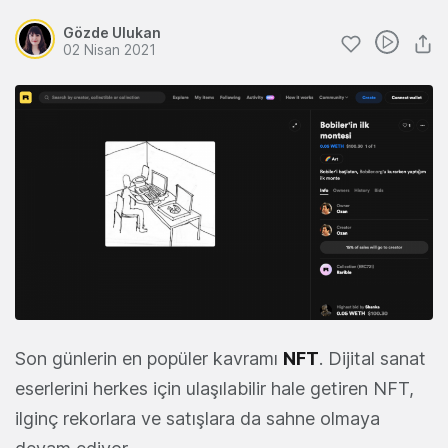
Gözde Ulukan
02 Nisan 2021
Son günlerin en popüler kavramı
NFT
. Dijital sanat
eserlerini herkes için ulaşılabilir hale getiren NFT,
ilginç rekorlara ve satışlara da sahne olmaya