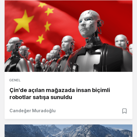
GENEL
Çin'de açılan mağazada insan biçimli
robotlar satışa sunuldu
Candeğer Muradoğlu