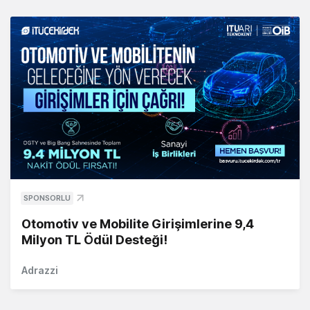
SPONSORLU
Otomotiv ve Mobilite Girişimlerine 9,4
Milyon TL Ödül Desteği!
Adrazzi