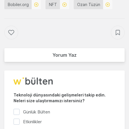
Bobiler.org
NFT
Ozan Tüzün
Yorum Yaz
Teknoloji dünyasındaki gelişmeleri takip edin.
Neleri size ulaştırmamızı istersiniz?
Günlük Bülten
Etkinlikler