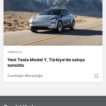
TEKNOLOJI
Yeni Tesla Model Y, Türkiye'de satışa
sunuldu
Candeğer Muradoğlu