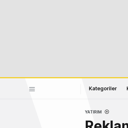
Kategoriler
YATIRIM
Reklam