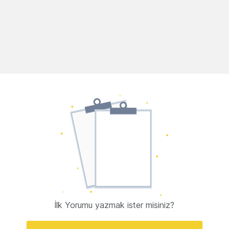
İlk Yorumu yazmak ister misiniz?