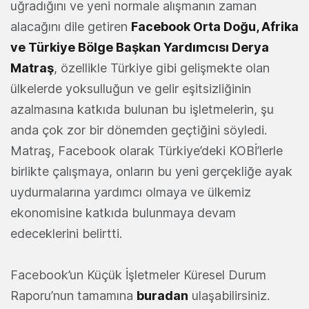
uğradığını ve yeni normale alışmanın zaman
alacağını dile getiren
Facebook Orta Doğu, Afrika
ve Türkiye Bölge Başkan Yardımcısı Derya
Matraş
, özellikle Türkiye gibi gelişmekte olan
ülkelerde yoksulluğun ve gelir eşitsizliğinin
azalmasına katkıda bulunan bu işletmelerin, şu
anda çok zor bir dönemden geçtiğini söyledi.
Matraş, Facebook olarak Türkiye’deki KOBİ’lerle
birlikte çalışmaya, onların bu yeni gerçekliğe ayak
uydurmalarına yardımcı olmaya ve ülkemiz
ekonomisine katkıda bulunmaya devam
edeceklerini belirtti.
Facebook’un Küçük İşletmeler Küresel Durum
Raporu’nun tamamına
buradan
ulaşabilirsiniz.