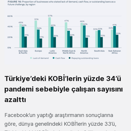
Türkiye’deki KOBİ’lerin yüzde 34’ü
pandemi sebebiyle çalışan sayısını
azalttı
Facebook’un yaptığı araştırmanın sonuçlarına
göre, dünya genelindeki KOBİ’lerin yüzde 33’ü,