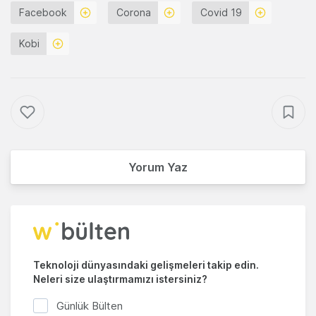
Facebook
Corona
Covid 19
Kobi
Yorum Yaz
Teknoloji dünyasındaki gelişmeleri takip edin.
Neleri size ulaştırmamızı istersiniz?
Günlük Bülten