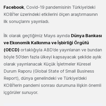
Facebook
, Covid-19 pandemisinin Türkiye’deki
KOBİ'ler üzerindeki etkilerini ölçen araştırmasının
ilk sonuçlarını yayınladı.
İlk olarak geçtiğimiz Mayıs ayında
Dünya Bankası
ve Ekonomik Kalkınma ve İşbirliği Örgütü
(OECD)
ortaklığıyla ABD’de yayınlanan ve bundan
böyle 50’den fazla ülkeyi kapsayacak şekilde aylık
olarak yayınlanacak Küçük İşletmeler Küresel
Durum Raporu (Global State of Small Business
Report), dünya genelindeki ve Türkiye’deki
KOBİ’lerin pandemi sonrası durumuna ilişkin önemli
içgörüler sunuyor.