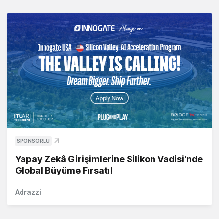
SPONSORLU
Yapay Zekâ Girişimlerine Silikon Vadisi'nde
Global Büyüme Fırsatı!
Adrazzi