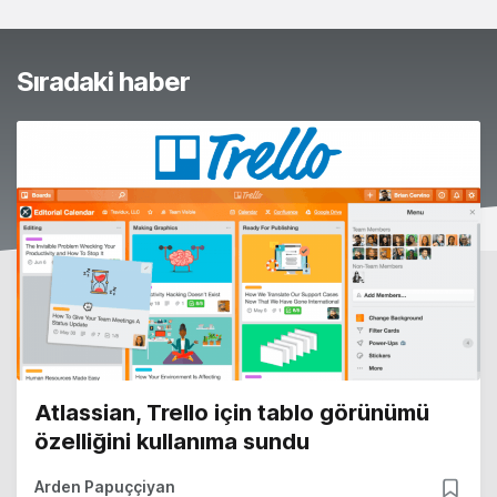
Sıradaki haber
Atlassian, Trello için tablo görünümü
özelliğini kullanıma sundu
Arden Papuççiyan