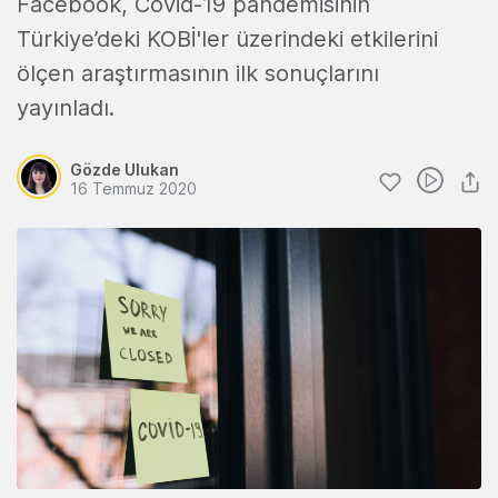
Facebook, Covid-19 pandemisinin
Türkiye’deki KOBİ'ler üzerindeki etkilerini
ölçen araştırmasının ilk sonuçlarını
yayınladı.
Gözde Ulukan
16 Temmuz 2020