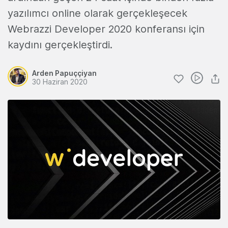
yazılımcı online olarak gerçekleşecek
Webrazzi Developer 2020 konferansı için
kaydını gerçekleştirdi.
Arden Papuççiyan
30 Haziran 2020