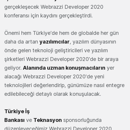
gerçekleşecek Webrazzi Developer 2020
konferansı için kaydını gerçekleştirdi.
Önemi hem Türkiye'de hem de globalde her gün
daha da artan
yazılımcılar
, yazılım dünyasının
önde gelen teknoloji geliştiricileri ve yazılım
şirketleri Webrazzi Developer 2020'de bir araya
geliyor.
Alanında uzman konuşmacıların
yer
alacağı Webrazzi Developer 2020'de yeni
teknolojileri değerlendirip, günümüze nasıl entegre
edilebileceği detaylı olarak konuşulacak.
Türkiye İş
Bankası
ve
Teknasyon
sponsorluğunda
düzenleyeceğimiz Webrazzi Developer 2020