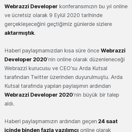
Webrazzi Developer
konferansımızın bu yıl online
ve ücretsiz olarak 9 Eylül 2020 tarihinde
gerçekleşeceğini geçtiğimiz günlerde sizlere
aktarmıştık
.
Haberi paylaşmamızdan kısa süre önce
Webrazzi
Developer 2020
'nin online olarak düzenleneceği
Webrazzi kurucusu ve CEO'su Arda Kutsal
tarafından Twitter üzerinden duyurulmuştu. Arda
Kutsal tarafında yapılan paylaşımın ardından
Webrazzi Developer 2020
'nin büyük bir talep
aldı.
Haberi paylaşmamızın ardından geçen
24 saat
içinde binden fazla yazılımcı
online olarak