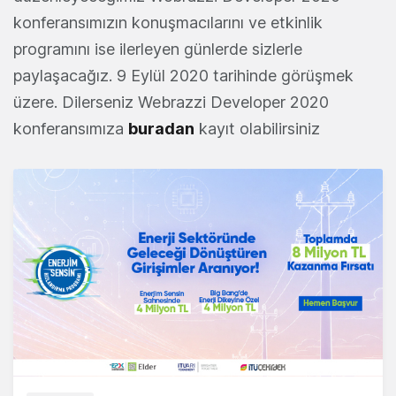
konferansımızın konuşmacılarını ve etkinlik
programını ise ilerleyen günlerde sizlerle
paylaşacağız. 9 Eylül 2020 tarihinde görüşmek
üzere. Dilerseniz Webrazzi Developer 2020
konferansımıza
buradan
kayıt olabilirsiniz