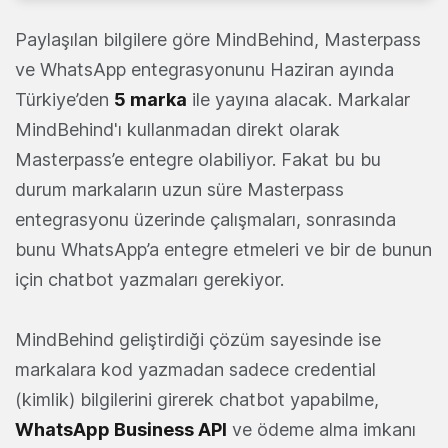
Paylaşılan bilgilere göre MindBehind, Masterpass
ve WhatsApp entegrasyonunu Haziran ayında
Türkiye’den
5 marka
ile yayına alacak. Markalar
MindBehind'ı kullanmadan direkt olarak
Masterpass’e entegre olabiliyor. Fakat bu bu
durum markaların uzun süre Masterpass
entegrasyonu üzerinde çalışmaları, sonrasında
bunu WhatsApp’a entegre etmeleri ve bir de bunun
için chatbot yazmaları gerekiyor.
MindBehind geliştirdiği çözüm sayesinde ise
markalara kod yazmadan sadece credential
(kimlik) bilgilerini girerek chatbot yapabilme,
WhatsApp Business API
ve ödeme alma imkanı