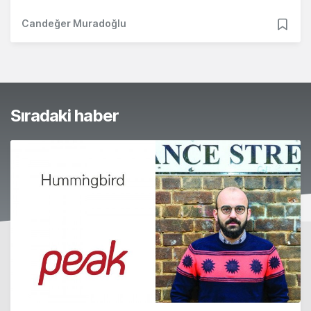
Candeğer Muradoğlu
Sıradaki haber