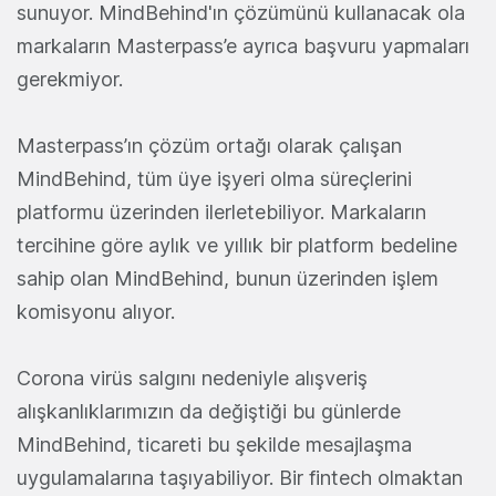
sunuyor. MindBehind'ın çözümünü kullanacak ola
markaların Masterpass’e ayrıca başvuru yapmaları
gerekmiyor.
Masterpass’ın çözüm ortağı olarak çalışan
MindBehind, tüm üye işyeri olma süreçlerini
platformu üzerinden ilerletebiliyor. Markaların
tercihine göre aylık ve yıllık bir platform bedeline
sahip olan MindBehind, bunun üzerinden işlem
komisyonu alıyor.
Corona virüs salgını nedeniyle alışveriş
alışkanlıklarımızın da değiştiği bu günlerde
MindBehind, ticareti bu şekilde mesajlaşma
uygulamalarına taşıyabiliyor. Bir fintech olmaktan