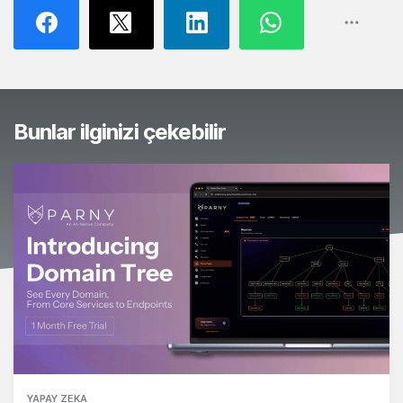
Bunlar ilginizi çekebilir
YAPAY ZEKA