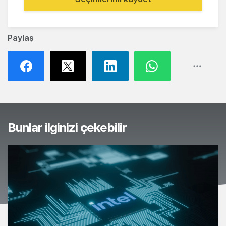
Paylaş
Bunlar ilginizi çekebilir