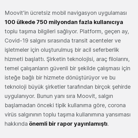
Moovit'in ücretsiz mobil navigasyon uygulaması
100 ülkede 750 milyondan fazla kullanıcıya
toplu taşıma bilgileri sağlıyor. Platform, geçen ay,
Covid-19 salgını sırasında transit acenteler ve
işletmeler için oluşturulmuş bir acil seferberlik
hizmeti başlattı. Şirketin teknolojisi, araç filolarını,
temel çalışanların güvenli bir şekilde çalışması için
isteğe bağlı bir hizmete dönüştürüyor ve bu
teknoloji büyük şirketler tarafından birçok şehirde
uygulanıyor. Bunun yanı sıra Moovit, salgın
başlamadan önceki tipik kullanıma göre, corona
virüs salgınının toplu taşıma kullanımına yansıması
hakkında
önemli bir rapor yayınlamıştı
.