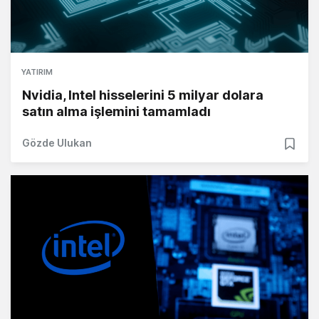
YATIRIM
Nvidia, Intel hisselerini 5 milyar dolara
satın alma işlemini tamamladı
Gözde Ulukan