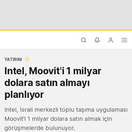
YATIRIM
Intel, Moovit'i 1 milyar
dolara satın almayı
planlıyor
Intel, İsrail merkezli toplu taşıma uygulaması
Moovit'i 1 milyar dolara satın almak için
görüşmelerde bulunuyor.