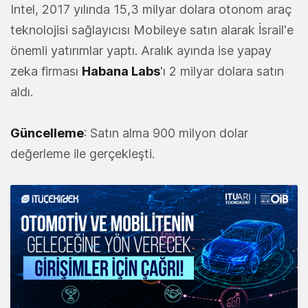
Intel, 2017 yılında 15,3 milyar dolara otonom araç
teknolojisi sağlayıcısı Mobileye satın alarak İsrail'e
önemli yatırımlar yaptı. Aralık ayında ise yapay
zeka firması
Habana Labs
'ı 2 milyar dolara satın
aldı.
Güncelleme
: Satın alma 900 milyon dolar
değerleme ile gerçekleşti.