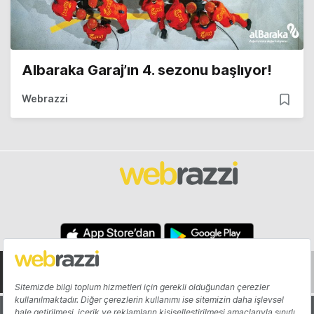
Albaraka Garaj’ın 4. sezonu başlıyor!
Webrazzi