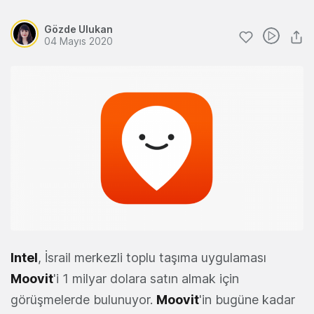
Gözde Ulukan
04 Mayıs 2020
Intel
, İsrail merkezli toplu taşıma uygulaması
Moovit
'i 1 milyar dolara satın almak için
görüşmelerde bulunuyor.
Moovit
'in bugüne kadar