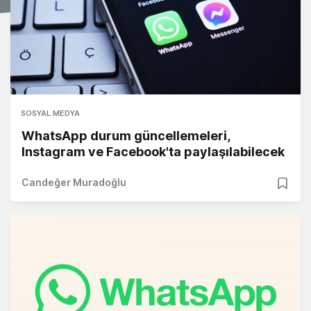
SOSYAL MEDYA
WhatsApp durum güncellemeleri,
Instagram ve Facebook'ta paylaşılabilecek
Candeğer Muradoğlu