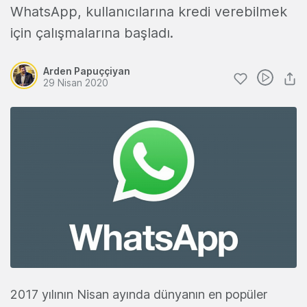
WhatsApp, kullanıcılarına kredi verebilmek
için çalışmalarına başladı.
Arden Papuççiyan
29 Nisan 2020
2017 yılının Nisan ayında dünyanın en popüler