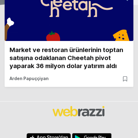
Market ve restoran ürünlerinin toptan
satışına odaklanan Cheetah pivot
yaparak 36 milyon dolar yatırım aldı
Arden Papuççiyan