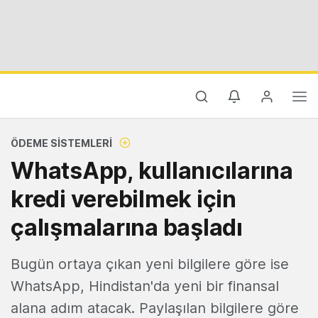
ÖDEME SISTEMLERI
WhatsApp, kullanıcılarına
kredi verebilmek için
çalışmalarına başladı
Bugün ortaya çıkan yeni bilgilere göre ise
WhatsApp, Hindistan'da yeni bir finansal
alana adım atacak. Paylaşılan bilgilere göre