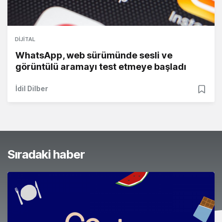
DIJITAL
WhatsApp, web sürümünde sesli ve
görüntülü aramayı test etmeye başladı
İdil Dilber
Sıradaki haber