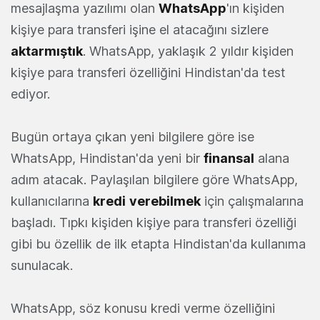
mesajlaşma yazılımı olan
WhatsApp
'ın kişiden
kişiye para transferi işine el atacağını sizlere
aktarmıştık
. WhatsApp, yaklaşık 2 yıldır kişiden
kişiye para transferi özelliğini Hindistan'da test
ediyor.
Bugün ortaya çıkan yeni bilgilere göre ise
WhatsApp, Hindistan'da yeni bir
finansal
alana
adım atacak. Paylaşılan bilgilere göre WhatsApp,
kullanıcılarına
kredi
verebilmek
için çalışmalarına
başladı. Tıpkı kişiden kişiye para transferi özelliği
gibi bu özellik de ilk etapta Hindistan'da kullanıma
sunulacak.
WhatsApp, söz konusu kredi verme özelliğini