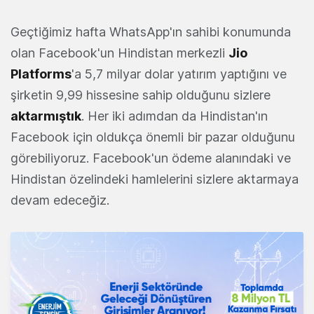
Geçtiğimiz hafta WhatsApp'ın sahibi konumunda
olan Facebook'un Hindistan merkezli
Jio
Platforms
'a 5,7 milyar dolar yatırım yaptığını ve
şirketin 9,99 hissesine sahip olduğunu sizlere
aktarmıştık
. Her iki adımdan da Hindistan'ın
Facebook için oldukça önemli bir pazar olduğunu
görebiliyoruz. Facebook'un ödeme alanındaki ve
Hindistan özelindeki hamlelerini sizlere aktarmaya
devam edeceğiz.