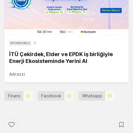
SPONSORLU
İTÜ Çekirdek, Elder ve EPDK iş birliğiyle
Enerji Ekosisteminde Yerini Al
Adrazzi
Finans
Facebook
Whatsapp