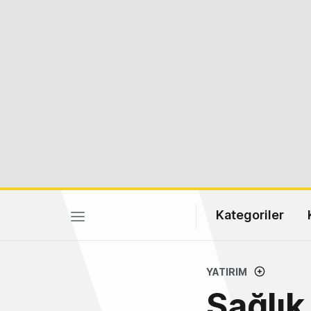
Kategoriler
YATIRIM
Sağlık