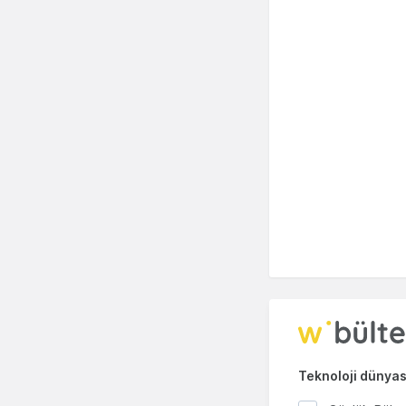
Teknoloji dünyası