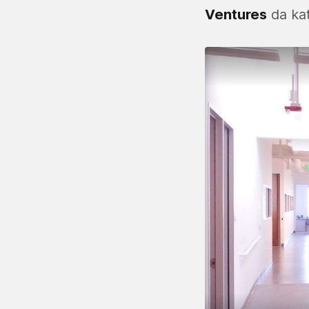
Ventures
da kat