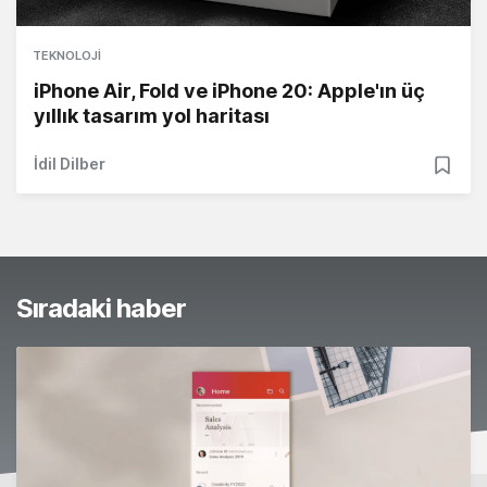
TEKNOLOJI
iPhone Air, Fold ve iPhone 20: Apple'ın üç
yıllık tasarım yol haritası
İdil Dilber
Sıradaki haber