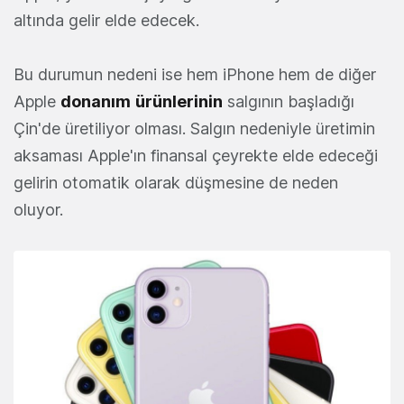
altında gelir elde edecek.
Bu durumun nedeni ise hem iPhone hem de diğer
Apple
donanım
ürünlerinin
salgının başladığı
Çin'de üretiliyor olması. Salgın nedeniyle üretimin
aksaması Apple'ın finansal çeyrekte elde edeceği
gelirin otomatik olarak düşmesine de neden
oluyor.