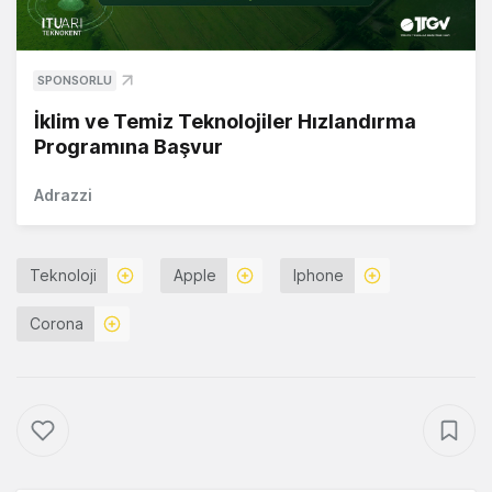
SPONSORLU
İklim ve Temiz Teknolojiler Hızlandırma
Programına Başvur
Adrazzi
Teknoloji
Apple
Iphone
Corona