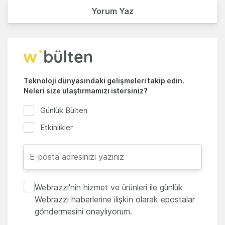
Yorum Yaz
Teknoloji dünyasındaki gelişmeleri takip edin.
Neleri size ulaştırmamızı istersiniz?
Günlük Bülten
Etkinlikler
Webrazzi'nin hizmet ve ürünleri ile günlük
Webrazzi haberlerine ilişkin olarak epostalar
göndermesini onaylıyorum.