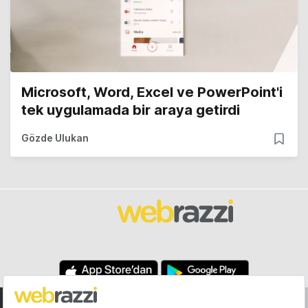
Microsoft, Word, Excel ve PowerPoint'i
tek uygulamada bir araya getirdi
Gözde Ulukan