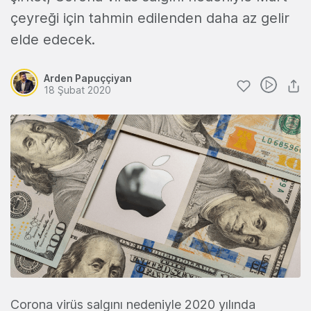
çeyreği için tahmin edilenden daha az gelir
elde edecek.
Arden Papuççiyan
18 Şubat 2020
Corona virüs salgını nedeniyle 2020 yılında