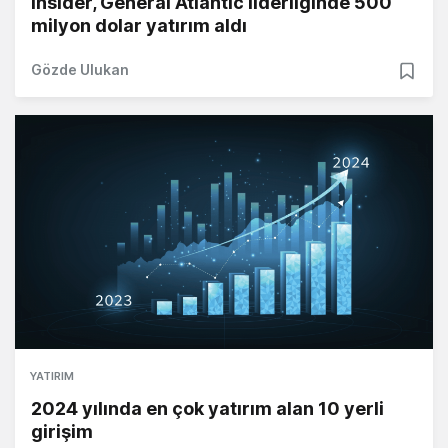
Insider, General Atlantic liderliğinde 500
milyon dolar yatırım aldı
Gözde Ulukan
YATIRIM
2024 yılında en çok yatırım alan 10 yerli
girişim