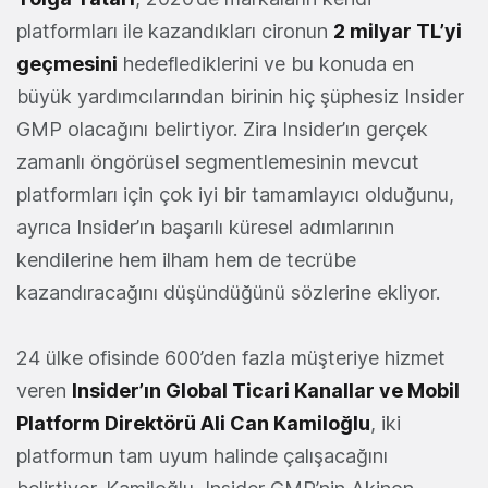
platformları ile kazandıkları cironun
2 milyar TL’yi
geçmesini
hedeflediklerini ve bu konuda en
büyük yardımcılarından birinin hiç şüphesiz Insider
GMP olacağını belirtiyor. Zira Insider’ın gerçek
zamanlı öngörüsel segmentlemesinin mevcut
platformları için çok iyi bir tamamlayıcı olduğunu,
ayrıca Insider’ın başarılı küresel adımlarının
kendilerine hem ilham hem de tecrübe
kazandıracağını düşündüğünü sözlerine ekliyor.
24 ülke ofisinde 600’den fazla müşteriye hizmet
veren
Insider’ın Global Ticari Kanallar ve Mobil
Platform Direktörü Ali Can Kamiloğlu
, iki
platformun tam uyum halinde çalışacağını