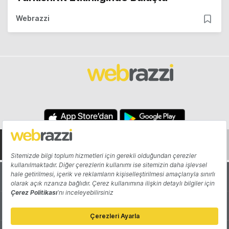
Webrazzi
Hakkında
Yazarlar
Katkıda Bulun
Reklam