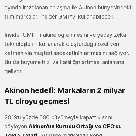
ayında imzalanan anlaşma ile Akinon bünyesindeki
tüm markalar, Insider GMP'yi kullanabilecek.
Insider GMP, makine öğrenmesini ve yapay zeka
teknolojilerini kullanarak oluşturduğu özel veri
katmanıyla müşteri sadakatinin artmasını sağlıyor.
Bu da büyüme hızı ve kârlılığın artması anlamına
geliyor.
Akinon hedefi: Markaların 2 milyar
TL ciroyu geçmesi
2019’u yüzde 800 büyümeyle kapattıklarını
söyleyen
Akinon’un Kurucu Ortağı ve CEO’su
Tolga Tatari
, 2020’de markaların kendi