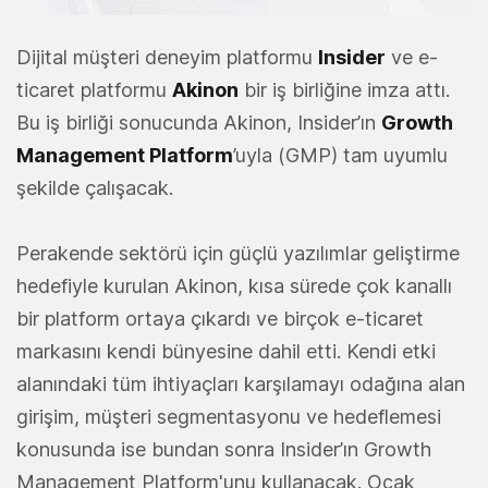
Dijital müşteri deneyim platformu
Insider
ve e-
ticaret platformu
Akinon
bir iş birliğine imza attı.
Bu iş birliği sonucunda Akinon, Insider’ın
Growth
Management Platform
’uyla (GMP) tam uyumlu
şekilde çalışacak.
Perakende sektörü için güçlü yazılımlar geliştirme
hedefiyle kurulan Akinon, kısa sürede çok kanallı
bir platform ortaya çıkardı ve birçok e-ticaret
markasını kendi bünyesine dahil etti. Kendi etki
alanındaki tüm ihtiyaçları karşılamayı odağına alan
girişim, müşteri segmentasyonu ve hedeflemesi
konusunda ise bundan sonra Insider’ın Growth
Management Platform'unu kullanacak. Ocak