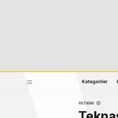
Kategoriler
YATIRIM
Teknas