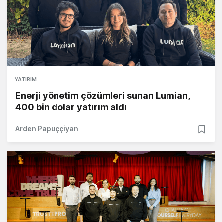
YATIRIM
Enerji yönetim çözümleri sunan Lumian,
400 bin dolar yatırım aldı
Arden Papuççiyan