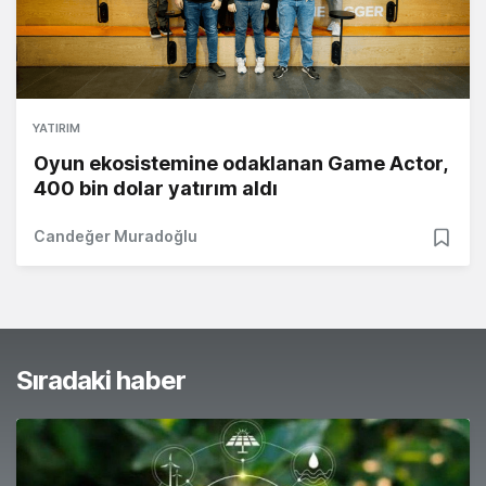
YATIRIM
Oyun ekosistemine odaklanan Game Actor,
400 bin dolar yatırım aldı
Candeğer Muradoğlu
Sıradaki haber