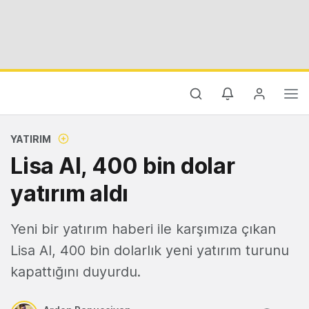
YATIRIM
Lisa AI, 400 bin dolar
yatırım aldı
Yeni bir yatırım haberi ile karşımıza çıkan
Lisa AI, 400 bin dolarlık yeni yatırım turunu
kapattığını duyurdu.