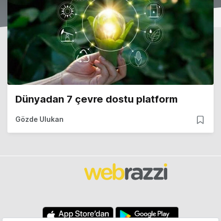
Dünyadan 7 çevre dostu platform
Gözde Ulukan