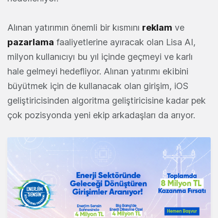
Alınan yatırımın önemli bir kısmını
reklam
ve
pazarlama
faaliyetlerine ayıracak olan Lisa AI,
milyon kullanıcıyı bu yıl içinde geçmeyi ve karlı
hale gelmeyi hedefliyor. Alınan yatırımı ekibini
büyütmek için de kullanacak olan girişim, iOS
geliştiricisinden algoritma geliştiricisine kadar pek
çok pozisyonda yeni ekip arkadaşları da arıyor.