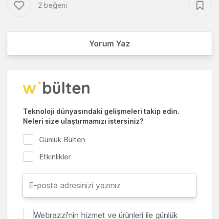
2 beğeni
Yorum Yaz
Teknoloji dünyasındaki gelişmeleri takip edin.
Neleri size ulaştırmamızı istersiniz?
Günlük Bülten
Etkinlikler
Webrazzi'nin hizmet ve ürünleri ile günlük