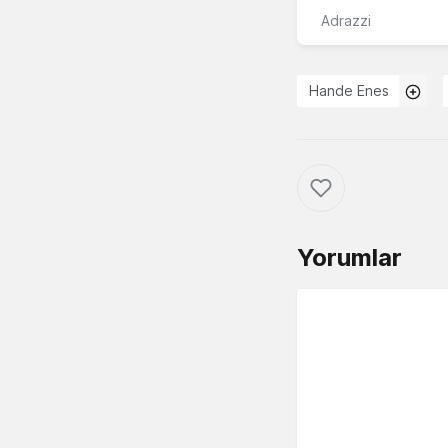
Adrazzi
Hande Enes
Yorumlar