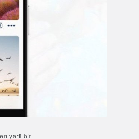
n yerli bir