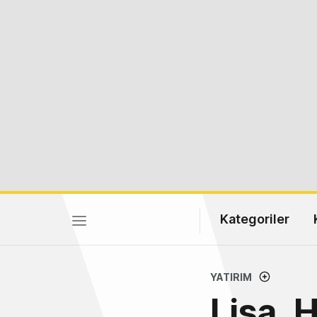
Kategoriler
YATIRIM
Lisa, 