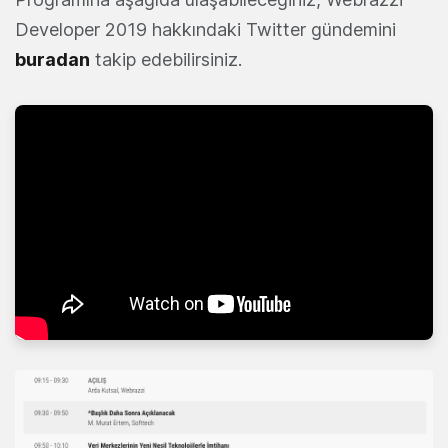
Developer 2019 hakkındaki Twitter gündemini
buradan
takip edebilirsiniz.