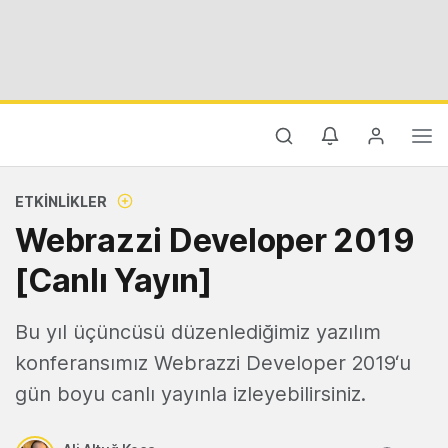
ETKINLIKLER
Webrazzi Developer 2019
[Canlı Yayın]
Bu yıl üçüncüsü düzenlediğimiz yazılım
konferansımız Webrazzi Developer 2019‘u
gün boyu canlı yayınla izleyebilirsiniz.