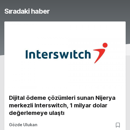
Sıradaki haber
Dijital ödeme çözümleri sunan Nijerya
merkezli Interswitch, 1 milyar dolar
değerlemeye ulaştı
Gözde Ulukan