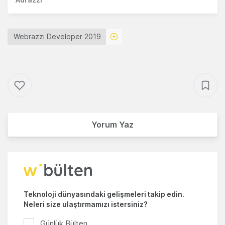
Webrazzi Developer 2019
Yorum Yaz
Teknoloji dünyasındaki gelişmeleri takip edin.
Neleri size ulaştırmamızı istersiniz?
Günlük Bülten