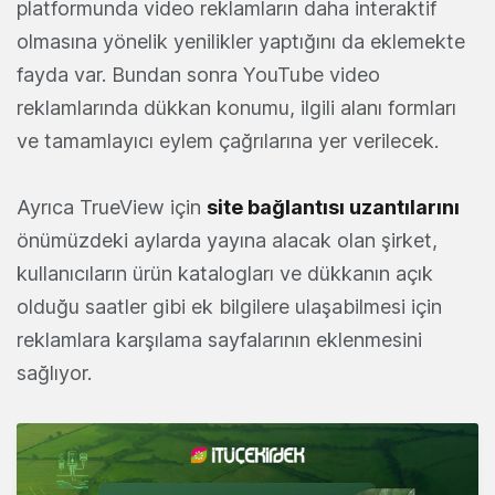
platformunda video reklamların daha interaktif
olmasına yönelik yenilikler yaptığını da eklemekte
fayda var. Bundan sonra YouTube video
reklamlarında dükkan konumu, ilgili alanı formları
ve tamamlayıcı eylem çağrılarına yer verilecek.
Ayrıca TrueView için
site bağlantısı uzantılarını
önümüzdeki aylarda yayına alacak olan şirket,
kullanıcıların ürün katalogları ve dükkanın açık
olduğu saatler gibi ek bilgilere ulaşabilmesi için
reklamlara karşılama sayfalarının eklenmesini
sağlıyor.