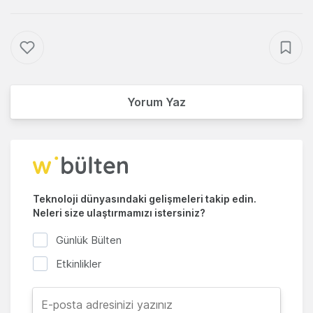
Yorum Yaz
Teknoloji dünyasındaki gelişmeleri takip edin.
Neleri size ulaştırmamızı istersiniz?
Günlük Bülten
Etkinlikler