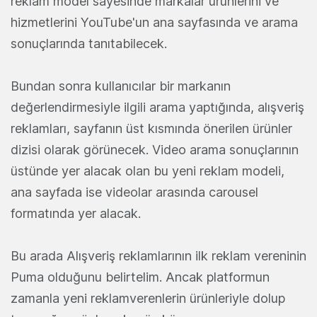
reklam model sayesinde markalar ürünlerini ve
hizmetlerini YouTube'un ana sayfasında ve arama
sonuçlarında tanıtabilecek.
Bundan sonra kullanıcılar bir markanın
değerlendirmesiyle ilgili arama yaptığında, alışveriş
reklamları, sayfanın üst kısmında önerilen ürünler
dizisi olarak görünecek. Video arama sonuçlarının
üstünde yer alacak olan bu yeni reklam modeli,
ana sayfada ise videolar arasında carousel
formatında yer alacak.
Bu arada Alışveriş reklamlarının ilk reklam vereninin
Puma olduğunu belirtelim. Ancak platformun
zamanla yeni reklamverenlerin ürünleriyle dolup