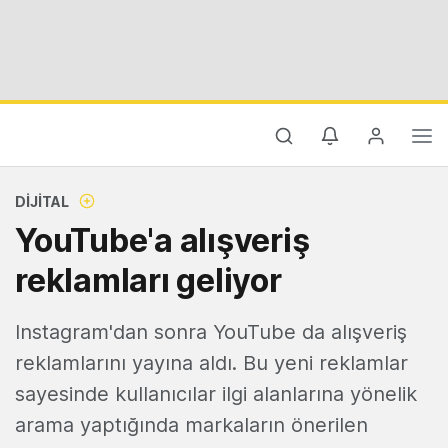
DIJITAL
YouTube'a alışveriş
reklamları geliyor
Instagram'dan sonra YouTube da alışveriş
reklamlarını yayına aldı. Bu yeni reklamlar
sayesinde kullanıcılar ilgi alanlarına yönelik
arama yaptığında markaların önerilen