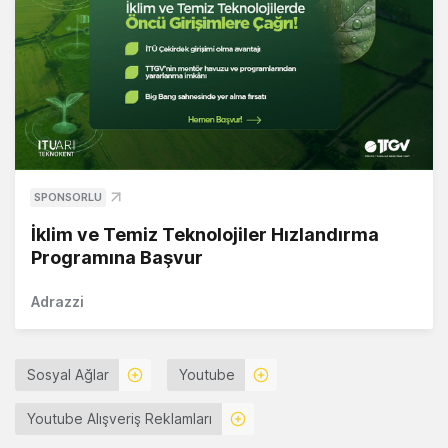
SPONSORLU
İklim ve Temiz Teknolojiler Hızlandırma
Programına Başvur
Adrazzi
Sosyal Ağlar
Youtube
Youtube Alışveriş Reklamları