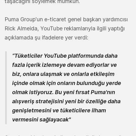
taşacağını söylemek mümkün.
Puma Group'un e-ticaret genel başkan yardımcısı
Rick Almeida, YouTube reklamlarıyla ilgili yaptığı
açıklamada şu ifadelere yer verdi:
“Tüketiciler YouTube platformunda daha
fazla içerik izlemeye devam ediyorlar ve
biz, onlara ulaşmak ve onlarla etkileşim
içinde olmak için onların bulunduğu yerde
olmak istiyoruz. Bu yeni fırsat Puma'nın
alışveriş stratejisini yeni bir özelliğe daha
genişletmesini ve tüketicilere ilham
vermesini sağlayacak"