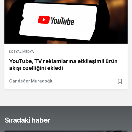
SOSYAL MEDYA
YouTube, TV reklamlarına etkileşimli ürün
akışı özelliğini ekledi
Candeğer Muradoğlu
Sıradaki haber