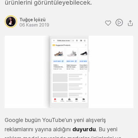
ürünlerini görüntüleyebilecek.
Tuğçe İçözü
06 Kasım 2019
Google bugün YouTube'un yeni alışveriş
reklamlarını yayına aldığını
duyurdu
. Bu yeni