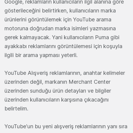
Google, reklamların kullanıcıların ilgil alanına göre
gösterileceğini belirtirken, kullanıcıların marka
ürünlerini görüntülemek için YouTube arama
motoruna doğrudan marka isimleri yazmasına
gerek kalmayacak. Yani kullanıcıların Puma gibi
ayakkabı reklamlarını görüntülemesi için koşuyla
ilgili bir arama yapması yeterli.
YouTube Alışveriş reklamlarının, anahtar kelimeler
üzerinden değil, markanın Merchant Center
üzerinden sunduğu ürün detayları ve bilgiler
üzerinden kullanıcıların karşısına çıkacağını
belirtelim.
YouTube'un bu yeni alışveriş reklamlarının yanı sıra