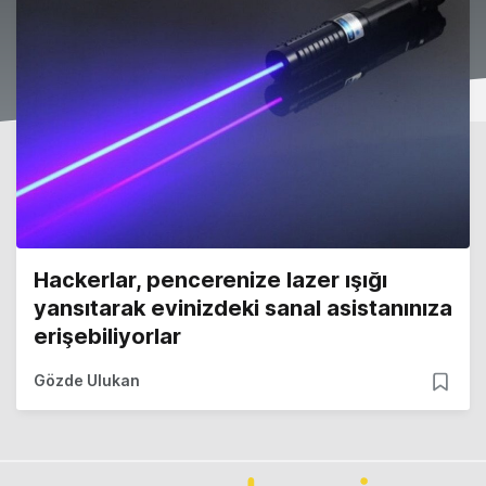
Hackerlar, pencerenize lazer ışığı
yansıtarak evinizdeki sanal asistanınıza
erişebiliyorlar
Gözde Ulukan