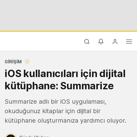
GIRIŞIM
iOS kullanıcıları için dijital
kütüphane: Summarize
Summarize adlı bir iOS uygulaması,
okuduğunuz kitaplar için dijital bir
kütüphane oluşturmanıza yardımcı oluyor.