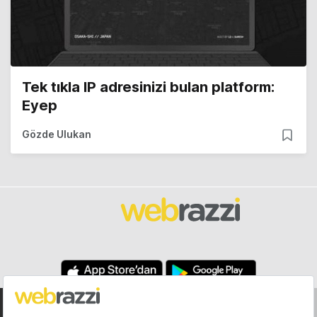
Tek tıkla IP adresinizi bulan platform:
Eyep
Gözde Ulukan