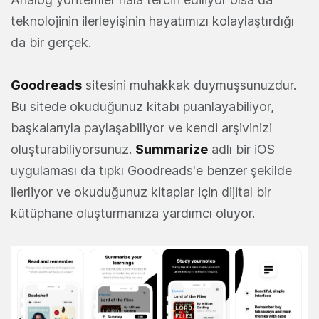
teknolojinin ilerleyişinin hayatımızı kolaylaştırdığı
da bir gerçek.
Goodreads
sitesini muhakkak duymuşsunuzdur.
Bu sitede okuduğunuz kitabı puanlayabiliyor,
başkalarıyla paylaşabiliyor ve kendi arşivinizi
oluşturabiliyorsunuz.
Summarize
adlı bir iOS
uygulaması da tıpkı Goodreads'e benzer şekilde
ilerliyor ve okuduğunuz kitaplar için dijital bir
kütüphane oluşturmanıza yardımcı oluyor.