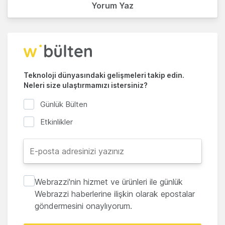
Yorum Yaz
Teknoloji dünyasındaki gelişmeleri takip edin.
Neleri size ulaştırmamızı istersiniz?
Günlük Bülten
Etkinlikler
Webrazzi'nin hizmet ve ürünleri ile günlük
Webrazzi haberlerine ilişkin olarak epostalar
göndermesini onaylıyorum.