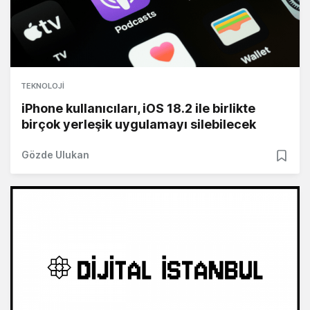
TEKNOLOJI
iPhone kullanıcıları, iOS 18.2 ile birlikte
birçok yerleşik uygulamayı silebilecek
Gözde Ulukan