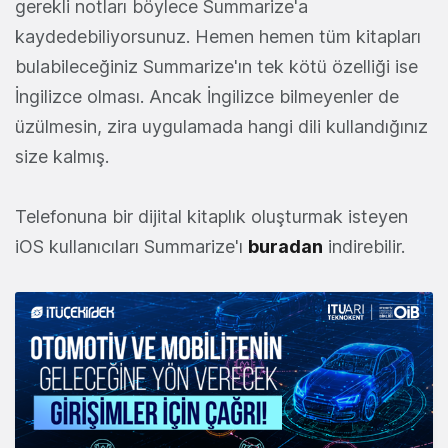
gerekli notları böylece Summarize'a
kaydedebiliyorsunuz. Hemen hemen tüm kitapları
bulabileceğiniz Summarize'ın tek kötü özelliği ise
İngilizce olması. Ancak İngilizce bilmeyenler de
üzülmesin, zira uygulamada hangi dili kullandığınız
size kalmış.
Telefonuna bir dijital kitaplık oluşturmak isteyen
iOS kullanıcıları Summarize'ı
buradan
indirebilir.