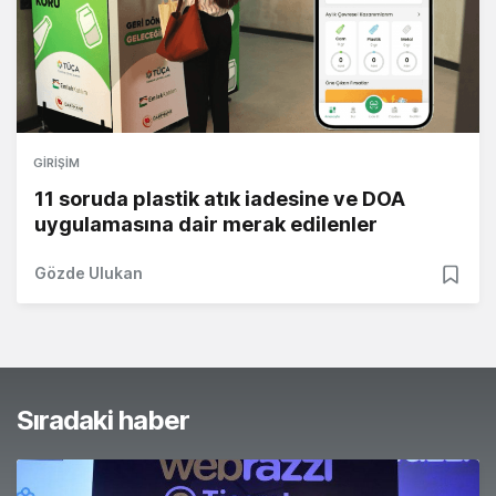
GIRIŞIM
11 soruda plastik atık iadesine ve DOA
uygulamasına dair merak edilenler
Gözde Ulukan
Sıradaki haber