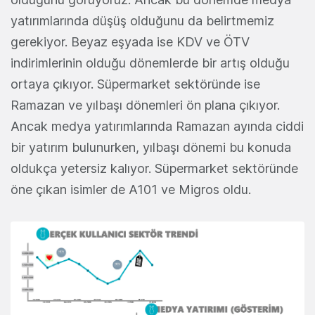
yatırımlarında düşüş olduğunu da belirtmemiz
gerekiyor. Beyaz eşyada ise KDV ve ÖTV
indirimlerinin olduğu dönemlerde bir artış olduğu
ortaya çıkıyor. Süpermarket sektöründe ise
Ramazan ve yılbaşı dönemleri ön plana çıkıyor.
Ancak medya yatırımlarında Ramazan ayında ciddi
bir yatırım bulunurken, yılbaşı dönemi bu konuda
oldukça yetersiz kalıyor. Süpermarket sektöründe
öne çıkan isimler de A101 ve Migros oldu.