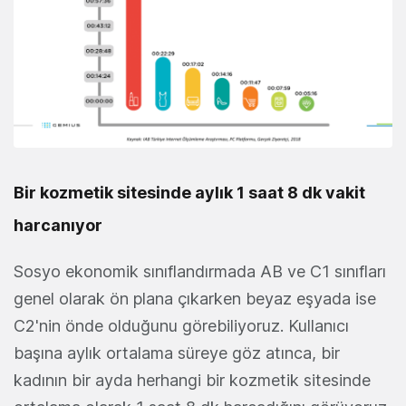
Bir kozmetik sitesinde aylık 1 saat 8 dk vakit
harcanıyor
Sosyo ekonomik sınıflandırmada AB ve C1 sınıfları
genel olarak ön plana çıkarken beyaz eşyada ise
C2'nin önde olduğunu görebiliyoruz. Kullanıcı
başına aylık ortalama süreye göz atınca, bir
kadının bir ayda herhangi bir kozmetik sitesinde