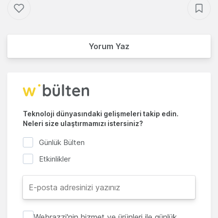
Yorum Yaz
Teknoloji dünyasındaki gelişmeleri takip edin.
Neleri size ulaştırmamızı istersiniz?
Günlük Bülten
Etkinlikler
Webrazzi'nin hizmet ve ürünleri ile günlük