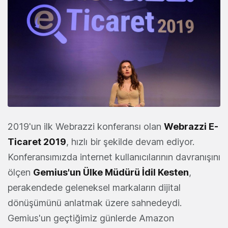
2019'un ilk Webrazzi konferansı olan
Webrazzi E-
Ticaret 2019
, hızlı bir şekilde devam ediyor.
Konferansımızda internet kullanıcılarının davranışını
ölçen
Gemius'un Ülke Müdürü İdil Kesten
,
perakendede geleneksel markaların dijital
dönüşümünü anlatmak üzere sahnedeydi.
Gemius'un geçtiğimiz günlerde Amazon