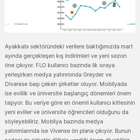
Ayakkabı sektöründeki verilere baktığımızda mart
ayında gerçekleşen kış indirimleri ve yeni sezon
öne çıkıyor. FLO kullanıcı bazında ilk sıraya
yerleşirken medya yatırımında Greyder ve
Divarese başı çeken şirketler oluyor. Mobilyada
ise evlilik ve üniversite başlangıç dönemleri önem
taşıyor. Bu veriye göre en önemli kullanıcı kitlesinin
yeni evliler ve üniversite öğrencileri olduğunu da
söyleyebiliriz. Mobilya bazında medya
yatırımlarında ise Vivense ön plana çıkıyor. Bunun