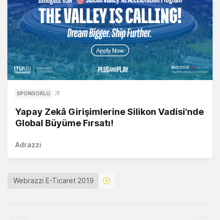
SPONSORLU
Yapay Zekâ Girişimlerine Silikon Vadisi'nde
Global Büyüme Fırsatı!
Adrazzi
Webrazzi E-Ticaret 2019