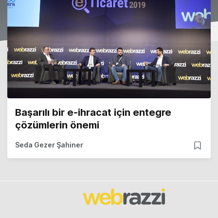
Başarılı bir e-ihracat için entegre
çözümlerin önemi
Seda Gezer Şahiner