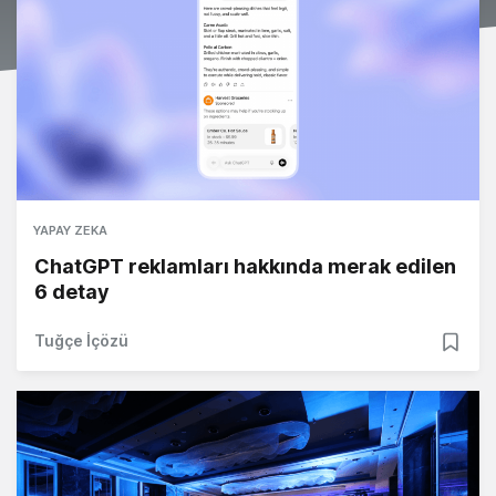
YAPAY ZEKA
ChatGPT reklamları hakkında merak edilen
6 detay
Tuğçe İçözü