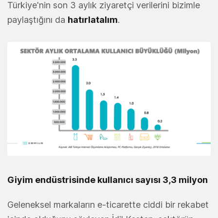
Türkiye'nin son 3 aylık ziyaretçi verilerini bizimle
paylaştığını da
hatırlatalım
.
Giyim endüstrisinde kullanıcı sayısı 3,3 milyon
Geleneksel markaların e-ticarette ciddi bir rekabet