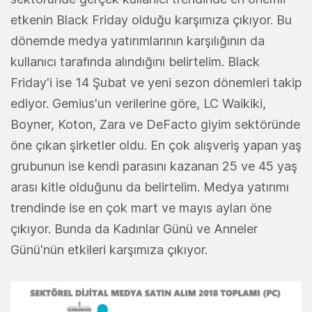
etkenin Black Friday olduğu karşımıza çıkıyor. Bu
dönemde medya yatırımlarının karşılığının da
kullanıcı tarafında alındığını belirtelim. Black
Friday'i ise 14 Şubat ve yeni sezon dönemleri takip
ediyor. Gemius'un verilerine göre, LC Waikiki,
Boyner, Koton, Zara ve DeFacto giyim sektöründe
öne çıkan şirketler oldu. En çok alışveriş yapan yaş
grubunun ise kendi parasını kazanan 25 ve 45 yaş
arası kitle olduğunu da belirtelim. Medya yatırımı
trendinde ise en çok mart ve mayıs ayları öne
çıkıyor. Bunda da Kadınlar Günü ve Anneler
Günü'nün etkileri karşımıza çıkıyor.