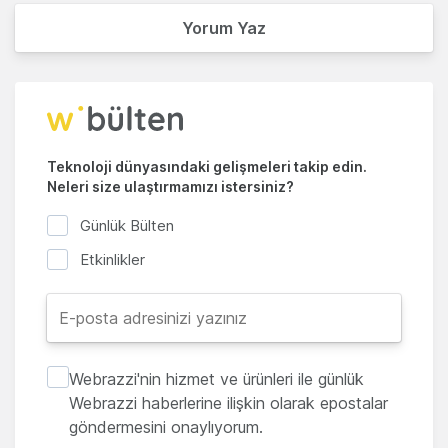
Yorum Yaz
Teknoloji dünyasındaki gelişmeleri takip edin.
Neleri size ulaştırmamızı istersiniz?
Günlük Bülten
Etkinlikler
Webrazzi'nin hizmet ve ürünleri ile günlük
Webrazzi haberlerine ilişkin olarak epostalar
göndermesini onaylıyorum.