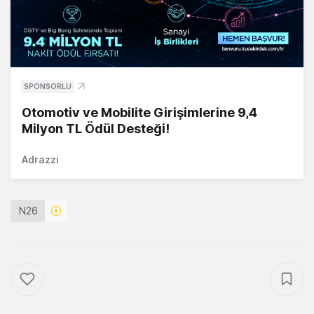
SPONSORLU
Otomotiv ve Mobilite Girişimlerine 9,4
Milyon TL Ödül Desteği!
Adrazzi
N26