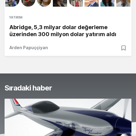
YATIRIM
Abridge, 5,3 milyar dolar değerleme
üzerinden 300 milyon dolar yatırım aldı
Arden Papuççiyan
Sıradaki haber