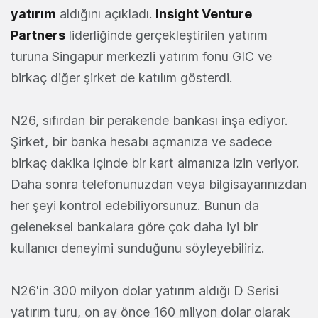
yatırım
aldığını açıkladı.
Insight Venture
Partners
liderliğinde gerçekleştirilen yatırım
turuna Singapur merkezli yatırım fonu GIC ve
birkaç diğer şirket de katılım gösterdi.
N26, sıfırdan bir perakende bankası inşa ediyor.
Şirket, bir banka hesabı açmanıza ve sadece
birkaç dakika içinde bir kart almanıza izin veriyor.
Daha sonra telefonunuzdan veya bilgisayarınızdan
her şeyi kontrol edebiliyorsunuz. Bunun da
geleneksel bankalara göre çok daha iyi bir
kullanıcı deneyimi sunduğunu söyleyebiliriz.
N26'in 300 milyon dolar yatırım aldığı D Serisi
yatırım turu, on ay önce 160 milyon dolar olarak