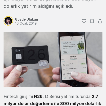
dolarlık yatırım aldığını açıkladı.
Gözde Ulukan
10 Ocak 2019
Fintech girişimi
N26
, D Serisi yatırım turunda
2,7
milyar dolar değerleme ile 300 milyon dolarlık