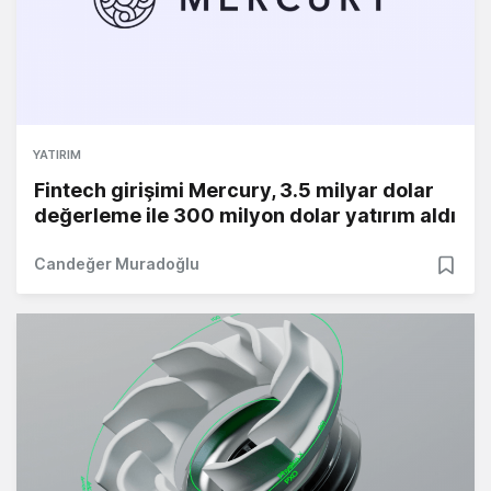
YATIRIM
Fintech girişimi Mercury, 3.5 milyar dolar
değerleme ile 300 milyon dolar yatırım aldı
Candeğer Muradoğlu