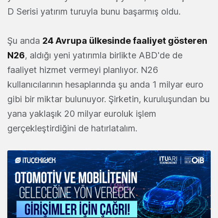
D Serisi yatırım turuyla bunu başarmış oldu.
Şu anda
24 Avrupa ülkesinde faaliyet gösteren
N26
, aldığı yeni yatırımla birlikte ABD'de de
faaliyet hizmet vermeyi planlıyor. N26
kullanıcılarının hesaplarında şu anda 1 milyar euro
gibi bir miktar bulunuyor. Şirketin, kuruluşundan bu
yana yaklaşık 20 milyar euroluk işlem
gerçekleştirdiğini de hatırlatalım.