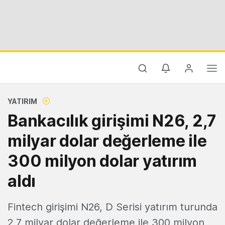
YATIRIM
Bankacılık girişimi N26, 2,7
milyar dolar değerleme ile
300 milyon dolar yatırım
aldı
Fintech girişimi N26, D Serisi yatırım turunda
2,7 milyar dolar değerleme ile 300 milyon