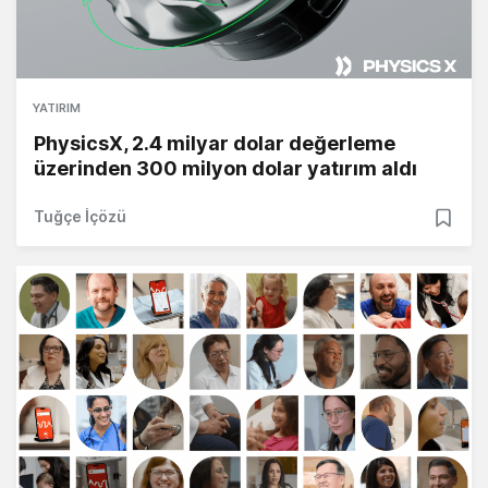
YATIRIM
PhysicsX, 2.4 milyar dolar değerleme
üzerinden 300 milyon dolar yatırım aldı
Tuğçe İçözü