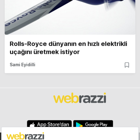
Rolls-Royce dünyanın en hızlı elektrikli
uçağını üretmek istiyor
Sami Eyidilli