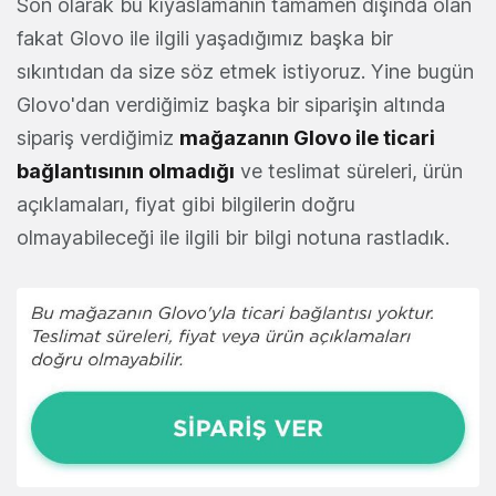
Son olarak bu kıyaslamanın tamamen dışında olan
fakat Glovo ile ilgili yaşadığımız başka bir
sıkıntıdan da size söz etmek istiyoruz. Yine bugün
Glovo'dan verdiğimiz başka bir siparişin altında
sipariş verdiğimiz
mağazanın Glovo ile ticari
bağlantısının olmadığı
ve teslimat süreleri, ürün
açıklamaları, fiyat gibi bilgilerin doğru
olmayabileceği ile ilgili bir bilgi notuna rastladık.