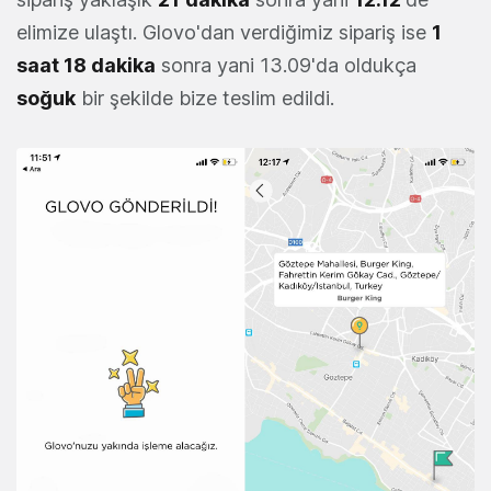
elimize ulaştı. Glovo'dan verdiğimiz sipariş ise
1
saat 18 dakika
sonra yani 13.09'da oldukça
soğuk
bir şekilde bize teslim edildi.