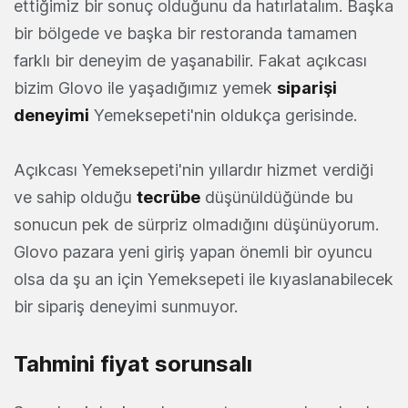
ettiğimiz bir sonuç olduğunu da hatırlatalım. Başka
bir bölgede ve başka bir restoranda tamamen
farklı bir deneyim de yaşanabilir. Fakat açıkcası
bizim Glovo ile yaşadığımız yemek
siparişi
deneyimi
Yemeksepeti'nin oldukça gerisinde.
Açıkcası Yemeksepeti'nin yıllardır hizmet verdiği
ve sahip olduğu
tecrübe
düşünüldüğünde bu
sonucun pek de sürpriz olmadığını düşünüyorum.
Glovo pazara yeni giriş yapan önemli bir oyuncu
olsa da şu an için Yemeksepeti ile kıyaslanabilecek
bir sipariş deneyimi sunmuyor.
Tahmini fiyat sorunsalı