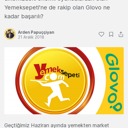
Yemeksepeti'ne de rakip olan Glovo ne
kadar başarılı?
Arden Papuççiyan
21 Aralık 2018
Geçtiğimiz Haziran ayında yemekten market