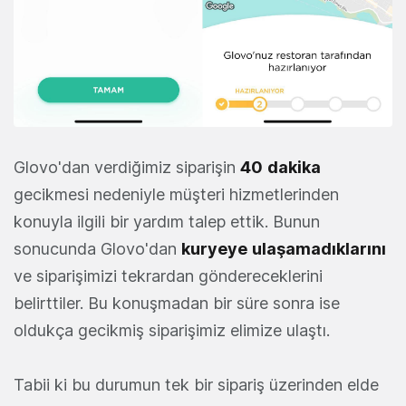
Glovo'dan verdiğimiz siparişin
40
dakika
gecikmesi nedeniyle müşteri hizmetlerinden
konuyla ilgili bir yardım talep ettik. Bunun
sonucunda Glovo'dan
kuryeye
ulaşamadıklarını
ve siparişimizi tekrardan göndereceklerini
belirttiler. Bu konuşmadan bir süre sonra ise
oldukça gecikmiş siparişimiz elimize ulaştı.
Tabii ki bu durumun tek bir sipariş üzerinden elde