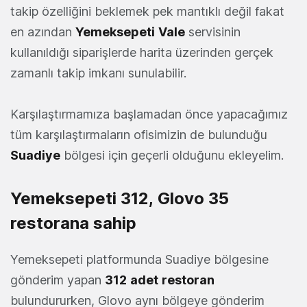
takip özelliğini beklemek pek mantıklı değil fakat
en azından
Yemeksepeti
Vale
servisinin
kullanıldığı siparişlerde harita üzerinden gerçek
zamanlı takip imkanı sunulabilir.
Karşılaştırmamıza başlamadan önce yapacağımız
tüm karşılaştırmaların ofisimizin de bulunduğu
Suadiye
bölgesi için geçerli olduğunu ekleyelim.
Yemeksepeti 312, Glovo 35
restorana sahip
Yemeksepeti platformunda Suadiye bölgesine
gönderim yapan
312
adet
restoran
bulundururken, Glovo aynı bölgeye gönderim