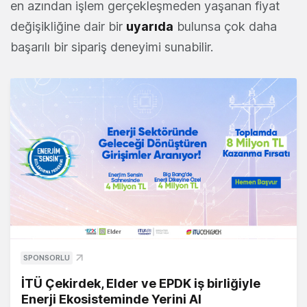
en azından işlem gerçekleşmeden yaşanan fiyat
değişikliğine dair bir
uyarıda
bulunsa çok daha
başarılı bir sipariş deneyimi sunabilir.
SPONSORLU
İTÜ Çekirdek, Elder ve EPDK iş birliğiyle
Enerji Ekosisteminde Yerini Al