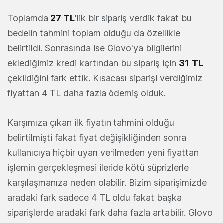
Toplamda
27 TL
'lik bir sipariş verdik fakat bu
bedelin tahmini toplam olduğu da özellikle
belirtildi. Sonrasında ise Glovo'ya bilgilerini
eklediğimiz kredi kartından bu sipariş için
31
TL
çekildiğini fark ettik. Kısacası siparişi verdiğimiz
fiyattan 4 TL daha fazla ödemiş olduk.
Karşımıza çıkan ilk fiyatın tahmini olduğu
belirtilmişti fakat fiyat değişikliğinden sonra
kullanıcıya hiçbir uyarı verilmeden yeni fiyattan
işlemin gerçekleşmesi ileride kötü süprizlerle
karşılaşmanıza neden olabilir. Bizim siparişimizde
aradaki fark sadece 4 TL oldu fakat başka
siparişlerde aradaki fark daha fazla artabilir. Glovo