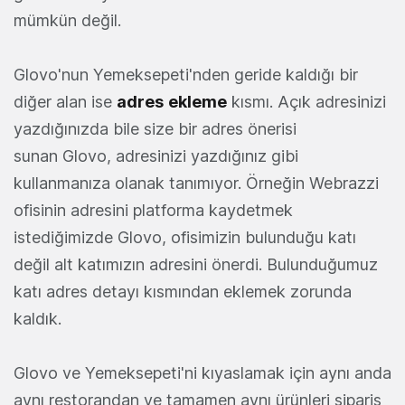
mümkün değil.
Glovo'nun Yemeksepeti'nden geride kaldığı bir
diğer alan ise
adres
ekleme
kısmı. Açık adresinizi
yazdığınızda bile size bir adres önerisi
sunan Glovo, adresinizi yazdığınız gibi
kullanmanıza olanak tanımıyor. Örneğin Webrazzi
ofisinin adresini platforma kaydetmek
istediğimizde Glovo, ofisimizin bulunduğu katı
değil alt katımızın adresini önerdi. Bulunduğumuz
katı adres detayı kısmından eklemek zorunda
kaldık.
Glovo ve Yemeksepeti'ni kıyaslamak için aynı anda
aynı restorandan ve tamamen aynı ürünleri sipariş