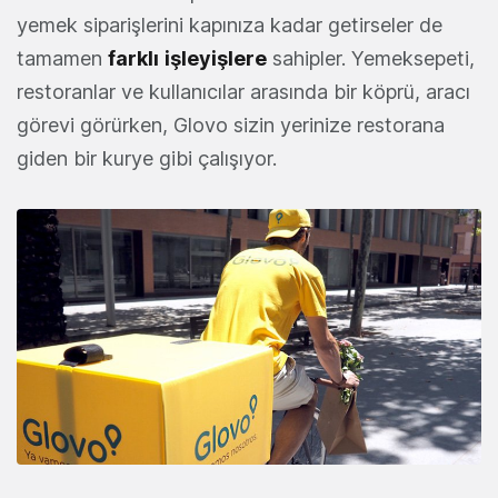
yemek siparişlerini kapınıza kadar getirseler de
tamamen
farklı
işleyişlere
sahipler. Yemeksepeti,
restoranlar ve kullanıcılar arasında bir köprü, aracı
görevi görürken, Glovo sizin yerinize restorana
giden bir kurye gibi çalışıyor.