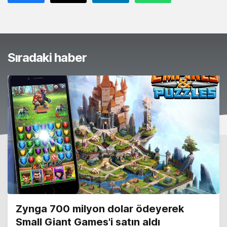
Sıradaki haber
Zynga 700 milyon dolar ödeyerek
Small Giant Games'i satın aldı