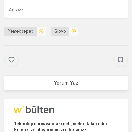
Adrazzi
Yemeksepeti
Glovo
Yorum Yaz
Teknoloji dünyasındaki gelişmeleri takip edin.
Neleri size ulaştırmamızı istersiniz?