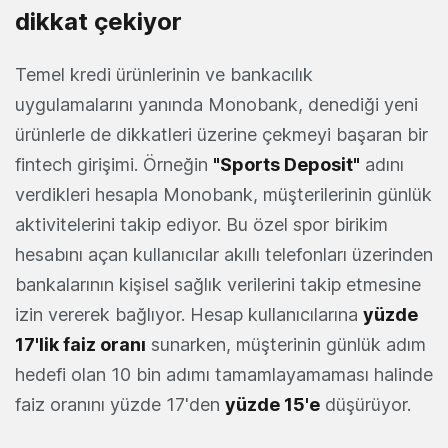
dikkat çekiyor
Temel kredi ürünlerinin ve bankacılık
uygulamalarını yanında Monobank, denediği yeni
ürünlerle de dikkatleri üzerine çekmeyi başaran bir
fintech girişimi. Örneğin
"Sports Deposit"
adını
verdikleri hesapla Monobank, müşterilerinin günlük
aktivitelerini takip ediyor. Bu özel spor birikim
hesabını açan kullanıcılar akıllı telefonları üzerinden
bankalarının kişisel sağlık verilerini takip etmesine
izin vererek bağlıyor. Hesap kullanıcılarına
yüzde
17'lik faiz oranı
sunarken, müşterinin günlük adım
hedefi olan 10 bin adımı tamamlayamaması halinde
faiz oranını yüzde 17'den
yüzde 15'e
düşürüyor.