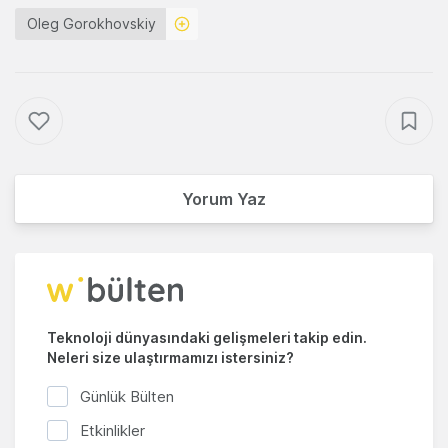
Oleg Gorokhovskiy
Yorum Yaz
Teknoloji dünyasındaki gelişmeleri takip edin.
Neleri size ulaştırmamızı istersiniz?
Günlük Bülten
Etkinlikler