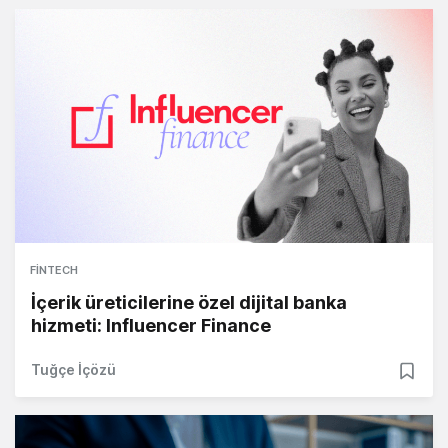
FINTECH
İçerik üreticilerine özel dijital banka
hizmeti: Influencer Finance
Tuğçe İçözü