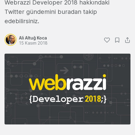
Webrazzi Developer 2018 hakkındaki
Twitter gündemini buradan takip
edebilirsiniz.
Ali Altuğ Koca
15 Kasım 2018