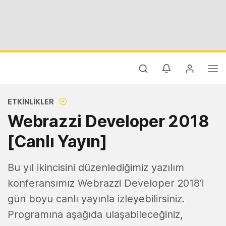
ETKINLIKLER
Webrazzi Developer 2018
[Canlı Yayın]
Bu yıl ikincisini düzenlediğimiz yazılım
konferansımız Webrazzi Developer 2018‘i
gün boyu canlı yayınla izleyebilirsiniz.
Programına aşağıda ulaşabileceğiniz,