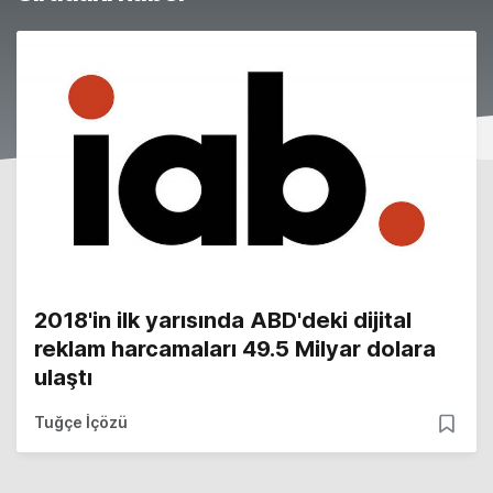
2018'in ilk yarısında ABD'deki dijital
reklam harcamaları 49.5 Milyar dolara
ulaştı
Tuğçe İçözü