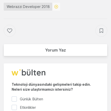
Webrazzi Developer 2018
Yorum Yaz
Teknoloji dünyasındaki gelişmeleri takip edin.
Neleri size ulaştırmamızı istersiniz?
Günlük Bülten
Etkinlikler