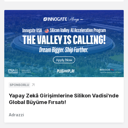
SPONSORLU
Yapay Zekâ Girişimlerine Silikon Vadisi'nde
Global Büyüme Fırsatı!
Adrazzi