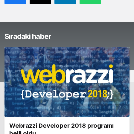
Sıradaki haber
Webrazzi Developer 2018 programı
belli oldu