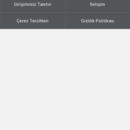
Girişiminizi Tanıtın
İletişim
Çerez Tercihleri
Gizlilik Politikası