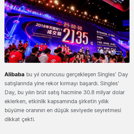
Alibaba
bu yıl onuncusu gerçekleşen Singles' Day
satışlarında yine rekor kırmayı başardı. Singles'
Day, bu yılın brüt satış hacmine 30.8 milyar dolar
eklerken, etkinlik kapsamında şirketin yıllık
büyüme oranının en düşük seviyede seyretmesi
dikkat çekti.