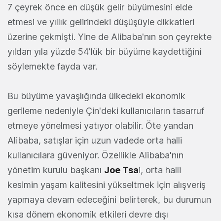
7 çeyrek önce en düşük gelir büyümesini elde
etmesi ve yıllık gelirindeki düşüşüyle dikkatleri
üzerine çekmişti. Yine de Alibaba'nın son çeyrekte
yıldan yıla yüzde 54'lük bir büyüme kaydettiğini
söylemekte fayda var.
Bu büyüme yavaşlığında ülkedeki ekonomik
gerileme nedeniyle Çin'deki kullanıcıların tasarruf
etmeye yönelmesi yatıyor olabilir. Öte yandan
Alibaba, satışlar için uzun vadede orta halli
kullanıcılara güveniyor. Özellikle Alibaba'nın
yönetim kurulu başkanı
Joe Tsa
i, orta halli
kesimin yaşam kalitesini yükseltmek için alışveriş
yapmaya devam edeceğini belirterek, bu durumun
kısa dönem ekonomik etkileri devre dışı