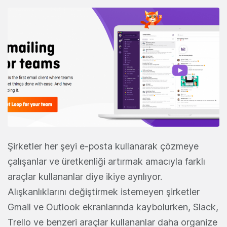
Şirketler her şeyi e-posta kullanarak çözmeye
çalışanlar ve üretkenliği artırmak amacıyla farklı
araçlar kullananlar diye ikiye ayrılıyor.
Alışkanlıklarını değiştirmek istemeyen şirketler
Gmail ve Outlook ekranlarında kaybolurken, Slack,
Trello ve benzeri araçlar kullananlar daha organize