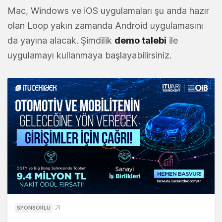
Mac, Windows ve iOS uygulamaları şu anda hazır
olan Loop yakın zamanda Android uygulamasını
da yayına alacak. Şimdilik
demo talebi
ile
uygulamayı kullanmaya başlayabilirsiniz.
SPONSORLU