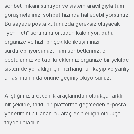
sohbet imkanı sunuyor ve sistem aracılığıyla tüm
görüşmelerinizi sohbet hızında halledebiliyorsunuz.
Bu sayede posta kutunuzda gereksiz oluşacak
"yeni ileti" sorununu ortadan kaldırıyor, daha
organize ve hızlı bir şekilde iletişiminizi
sürdürebiliyorsunuz. Tüm sohbetleriniz, e-
postalarınız ve tabi ki ekleriniz organize bir şekilde
sistemde yer aldığı için herhangi bir kayıp ve yanlış
anlaşılmanın da önüne geçmiş oluyorsunuz.
Alıştığımız üretkenlik araçlarından oldukça farklı
bir şekilde, farklı bir platforma geçmeden e-posta
yönetimini kullanan bu araç ekipler için oldukça
faydalı olabilir.