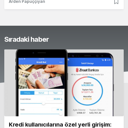
Arden Papuççiyan
Sıradaki haber
Kredi kullanıcılarına özel yerli girişim: