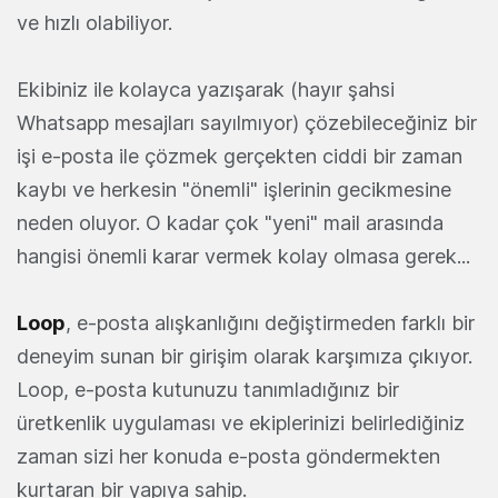
ve hızlı olabiliyor.
Ekibiniz ile kolayca yazışarak (hayır şahsi
Whatsapp mesajları sayılmıyor) çözebileceğiniz bir
işi e-posta ile çözmek gerçekten ciddi bir zaman
kaybı ve herkesin "önemli" işlerinin gecikmesine
neden oluyor. O kadar çok "yeni" mail arasında
hangisi önemli karar vermek kolay olmasa gerek...
Loop
, e-posta alışkanlığını değiştirmeden farklı bir
deneyim sunan bir girişim olarak karşımıza çıkıyor.
Loop, e-posta kutunuzu tanımladığınız bir
üretkenlik uygulaması ve ekiplerinizi belirlediğiniz
zaman sizi her konuda e-posta göndermekten
kurtaran bir yapıya sahip.