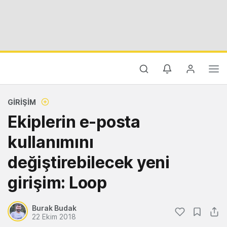
GIRIŞIM
Ekiplerin e-posta
kullanımını
değiştirebilecek yeni
girişim: Loop
Burak Budak
22 Ekim 2018