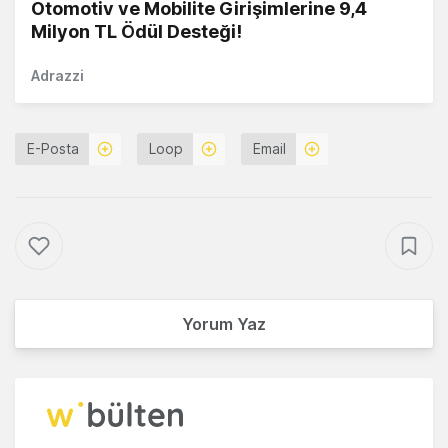
Otomotiv ve Mobilite Girişimlerine 9,4
Milyon TL Ödül Desteği!
Adrazzi
E-Posta
Loop
Email
Yorum Yaz