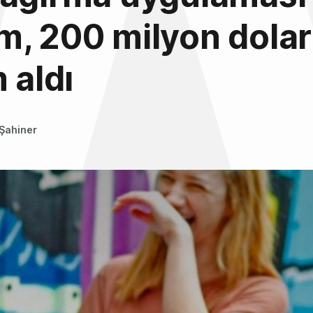
, 200 milyon dolar
 aldı
Şahiner