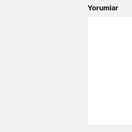
Yorumlar