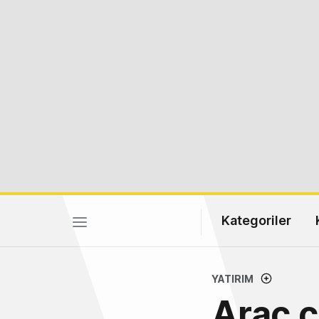
Kategoriler
YATIRIM
Araç 