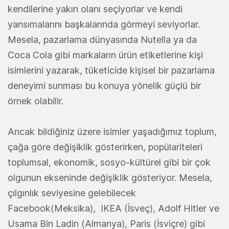
kendilerine yakın olanı seçiyorlar ve kendi
yansımalarını başkalarında görmeyi seviyorlar.
Mesela, pazarlama dünyasında Nutella ya da
Coca Cola gibi markaların ürün etiketlerine kişi
isimlerini yazarak, tüketicide kişisel bir pazarlama
deneyimi sunması bu konuya yönelik güçlü bir
örnek olabilir.
Ancak bildiğiniz üzere isimler yaşadığımız toplum,
çağa göre değişiklik gösterirken, popülariteleri
toplumsal, ekonomik, sosyo-kültürel gibi bir çok
olgunun ekseninde değişiklik gösteriyor. Mesela,
çılgınlık seviyesine gelebilecek
Facebook(Meksika), IKEA (İsveç), Adolf Hitler ve
Usama Bin Ladin (Almanya), Paris (İsviçre) gibi