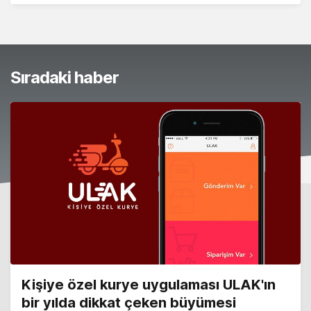
Sıradaki haber
Kişiye özel kurye uygulaması ULAK'ın
bir yılda dikkat çeken büyümesi