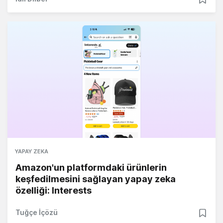
YAPAY ZEKA
Amazon'un platformdaki ürünlerin
keşfedilmesini sağlayan yapay zeka
özelliği: Interests
Tuğçe İçözü