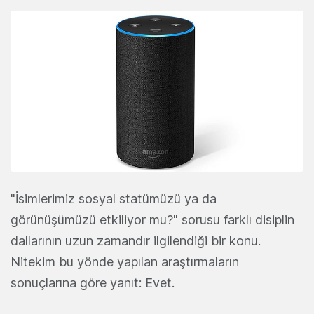
"İsimlerimiz sosyal statümüzü ya da
görünüşümüzü etkiliyor mu?" sorusu farklı disiplin
dallarının uzun zamandır ilgilendiği bir konu.
Nitekim bu yönde yapılan araştırmaların
sonuçlarına göre yanıt: Evet.