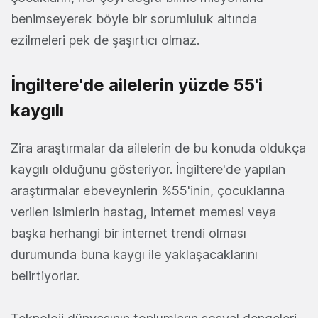
benimseyerek böyle bir sorumluluk altında
ezilmeleri pek de şaşırtıcı olmaz.
İngiltere'de ailelerin yüzde 55'i
kaygılı
Zira araştırmalar da ailelerin de bu konuda oldukça
kaygılı olduğunu gösteriyor. İngiltere'de yapılan
araştırmalar ebeveynlerin %55'inin, çocuklarına
verilen isimlerin hastag, internet memesi veya
başka herhangi bir internet trendi olması
durumunda buna kaygı ile yaklaşacaklarını
belirtiyorlar.