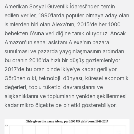
Amerikan Sosyal Güvenlik İdaresi'nden temin
edilen veriler, 1990'larda popüler olmaya aday olan
isimlerden biri olan Alexa'nın, 2015'de her 1000
bebekten 6'sına verildiğine tanık oluyoruz. Ancak
Amazon'un sanal asistanı Alexa'nın pazara
sunulması ve pazarda yaygınlaşmasının ardından
bu oranın 2016'da hızlı bir düşüş gözlemleniyor
2017'de bu oran binde ikiye'ye kadar geriliyor.
Görünen o ki, teknoloji dünyası, küresel ekonomik
değerleri, toplu tüketici davranışlarını ve
alışkanlıklarını ve toplumların yeniden şekillenmesi
kadar mikro ölçekte de bir etki gösterebiliyor.