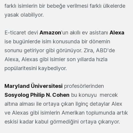
farklı isimlerin bir bebeğe verilmesi farklı ülkelerde
yasak olabiliyor.
E-ticaret devi
Amazon
'un akıllı ev asistanı
Alexa
ise bugünlerde isim konusunda bir dönemin
sonunu getiriyor gibi görünüyor. Zira, ABD'de
Alexa, Alexas gibi isimler son yıllarda hızla
popülaritesini kaybediyor.
Maryland Üniversitesi
profesörlerinden
Sosyolog Philip N. Cohen
bu konuyu mercek
altına alması ile ortaya çıkan ilginç detaylar Alex
ve Alexas gibi isimlerin Amerikan toplumunda artık
eskisi kadar kabul görmediğini ortaya çıkarıyor.