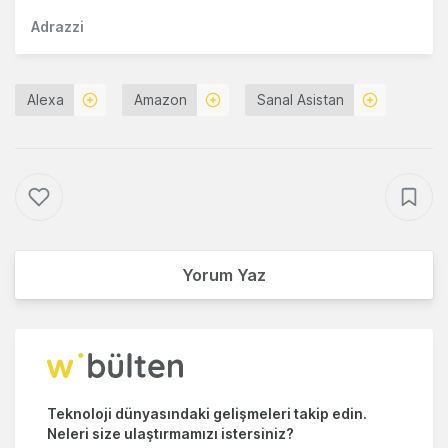
Adrazzi
Alexa
Amazon
Sanal Asistan
Yorum Yaz
Teknoloji dünyasındaki gelişmeleri takip edin.
Neleri size ulaştırmamızı istersiniz?