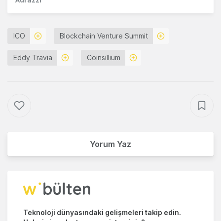
ICO
Blockchain Venture Summit
Eddy Travia
Coinsillium
Yorum Yaz
Teknoloji dünyasındaki gelişmeleri takip edin.