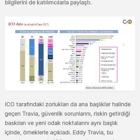
bilgilerini de katılımcılarla paylaştı.
ICO tarafındaki zorlukları da ana başlıklar halinde
geçen Travia, güvenlik sorunlarını, riskin getirdiği
baskıları ve yeni odak noktalarını aynı başlık
içinde, örneklerle açıkladı. Eddy Travia, bu