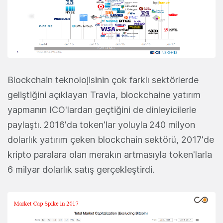
Blockchain teknolojisinin çok farklı sektörlerde
geliştiğini açıklayan Travia, blockchaine yatırım
yapmanın ICO'lardan geçtiğini de dinleyicilerle
paylaştı. 2016'da token'lar yoluyla
240 milyon
dolarlık yatırım çeken blockchain sektörü, 2017'de
kripto paralara olan merakın artmasıyla token'larla
6 milyar dolarlık satış gerçekleştirdi.