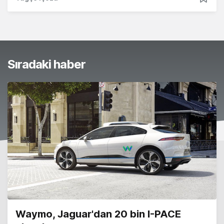
Sıradaki haber
Waymo, Jaguar'dan 20 bin I-PACE