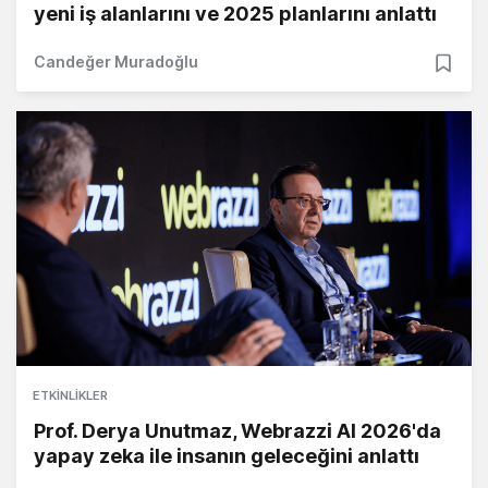
yeni iş alanlarını ve 2025 planlarını anlattı
Candeğer Muradoğlu
ETKINLIKLER
Prof. Derya Unutmaz, Webrazzi AI 2026'da
yapay zeka ile insanın geleceğini anlattı