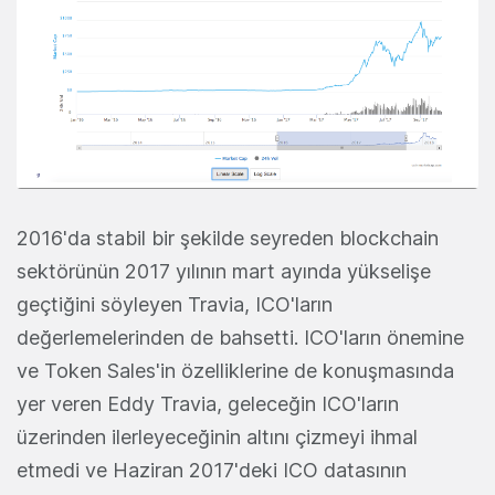
2016'da stabil bir şekilde seyreden blockchain
sektörünün 2017 yılının mart ayında yükselişe
geçtiğini söyleyen Travia, ICO'ların
değerlemelerinden de bahsetti. ICO'ların önemine
ve Token Sales'in özelliklerine de konuşmasında
yer veren Eddy Travia, geleceğin ICO'ların
üzerinden ilerleyeceğinin altını çizmeyi ihmal
etmedi ve Haziran 2017'deki ICO datasının