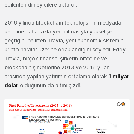
edilenleri dinleyicilere aktardı.
2016 yılında blockchain teknolojisinin medyada
kendine daha fazla yer bulmasıyla yükselişe
geçtiğini belirten Travia, yeni ekonomik sistemin
kripto paralar üzerine odaklandığını söyledi. Eddy
Travia, birçok finansal şirketin bitcoine ve
blockchain şirketlerine 2013 ve 2016 yılları
arasında yapılan yatırımın ortalama olarak
1 milyar
dolar
olduğunun da altını çizdi.