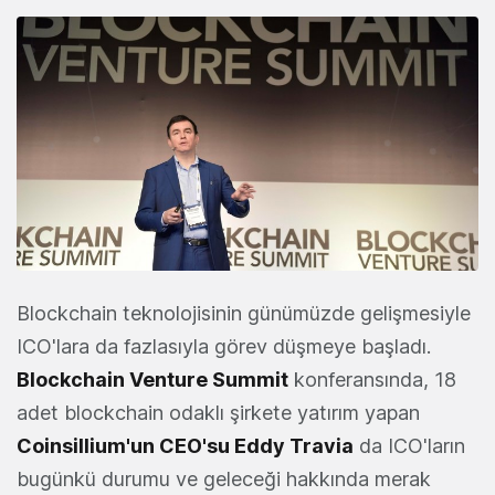
Blockchain teknolojisinin günümüzde gelişmesiyle
ICO'lara da fazlasıyla görev düşmeye başladı.
Blockchain Venture Summit
konferansında, 18
adet blockchain odaklı şirkete yatırım yapan
Coinsillium
'un CEO'su Eddy Travia
da ICO'ların
bugünkü durumu ve geleceği hakkında merak