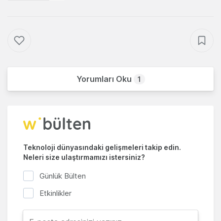
Yorumları Oku
1
Teknoloji dünyasındaki gelişmeleri takip edin.
Neleri size ulaştırmamızı istersiniz?
Günlük Bülten
Etkinlikler