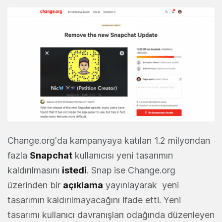
Change.org'da kampanyaya katılan 1.2 milyondan
fazla
Snapchat
kullanıcısı yeni tasarımın
kaldırılmasını
istedi
. Snap ise Change.org
üzerinden bir
açıklama
yayınlayarak yeni
tasarımın kaldırılmayacağını ifade etti. Yeni
tasarımı kullanıcı davranışları odağında düzenleyen