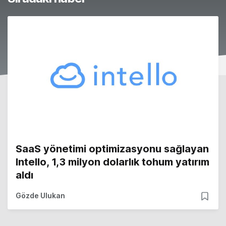
SaaS yönetimi optimizasyonu sağlayan
Intello, 1,3 milyon dolarlık tohum yatırım
aldı
Gözde Ulukan