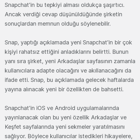
Snapchat'in bu tepkiyi alması oldukça şaşırtıcı.
Ancak verdiği cevap düşünüldüğünde şirketin
sonuçlardan memnun olduğu söylenebilir.
Snap, yaptığı açıklamada yeni Snapchat'in bir çok
kişiyi rahatsız ettiğini anladıklarını belirtti. Bunun
yanı sıra şirket, yeni Arkadaşlar sayfasının zamanla
kullanıcılara adapte olacağını ve akıllanacağını da
ifade etti. Snap, bu açıklamada gelecek haftalarda
yayına alınacak yeni bir özellikten de bahsetti.
Snapchat'in iOS ve Android uygulamalarında
yayınlanacak olan bu yeni özellik Arkadaşlar ve
Keşfet sayfalarında yeni sekmeler yaratılmasını
sağlıyor. Böylece kullanıcılar istedikleri hikayelere,