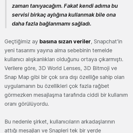
zaman tanıyacağım. Fakat kendi adıma bu
servisi birkaç aylığına kullanmak bile ona
daha fazla bağlanmamı sağladı.
Geçtiğimiz ay
basına sızan veriler
, Snapchat'in
yeni tasarımı yayına alma sebebinin temelde
kullanıcı alışkanlıkları olduğunu ortaya çıkarmıştı.
Verilere göre, 3D World Lenses, 3D Bitmoji ve
Snap Map gibi bir çok sıra dışı özelliğe sahip olan
uygulamanın bu özellikleri çok fazla rağbet
görmezken mesajlaşma tarafında ciddi bir kullanım
oranı görülüyordu.
Bu nedenle şirket, kullanıcıların arkadaşlarının
attığı mesajları ve Snapleri tek bir yerde