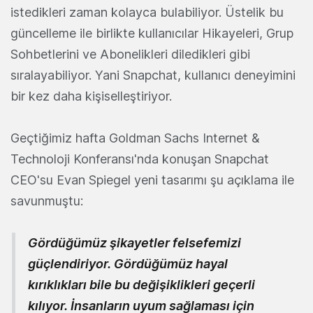
istedikleri zaman kolayca bulabiliyor. Üstelik bu
güncelleme ile birlikte kullanıcılar Hikayeleri, Grup
Sohbetlerini ve Abonelikleri diledikleri gibi
sıralayabiliyor. Yani Snapchat, kullanıcı deneyimini
bir kez daha kişiselleştiriyor.
Geçtiğimiz hafta Goldman Sachs Internet &
Technoloji Konferansı'nda konuşan Snapchat
CEO'su Evan Spiegel yeni tasarımı şu açıklama ile
savunmuştu:
Gördüğümüz şikayetler felsefemizi
güçlendiriyor. Gördüğümüz hayal
kırıklıkları bile bu değişiklikleri geçerli
kılıyor. İnsanların uyum sağlaması için