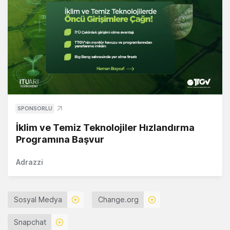
SPONSORLU
İklim ve Temiz Teknolojiler Hızlandırma
Programına Başvur
Adrazzi
Sosyal Medya
Change.org
Snapchat