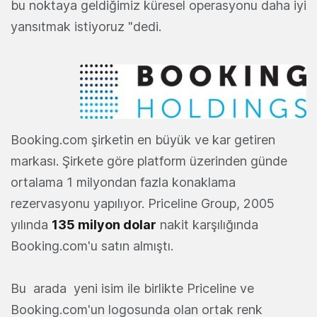
bu noktaya geldiğimiz küresel operasyonu daha iyi
yansıtmak istiyoruz "dedi.
Booking.com şirketin en büyük ve kar getiren
markası. Şirkete göre platform üzerinden günde
ortalama 1 milyondan fazla konaklama
rezervasyonu yapılıyor. Priceline Group, 2005
yılında
135 milyon dolar
nakit karşılığında
Booking.com'u satın almıştı.
Bu arada yeni isim ile birlikte Priceline ve
Booking.com'un logosunda olan ortak renk