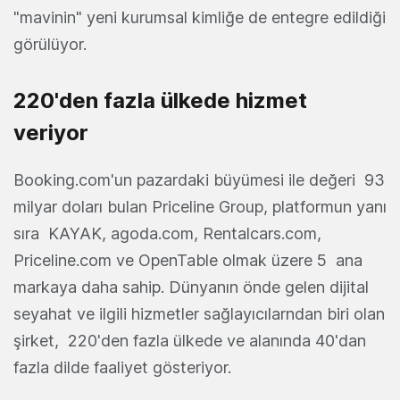
"mavinin" yeni kurumsal kimliğe de entegre edildiği
görülüyor.
220'den fazla ülkede hizmet
veriyor
Booking.com'un pazardaki büyümesi ile değeri 93
milyar doları bulan Priceline Group, platformun yanı
sıra KAYAK, agoda.com, Rentalcars.com,
Priceline.com ve OpenTable olmak üzere 5 ana
markaya daha sahip. Dünyanın önde gelen dijital
seyahat ve ilgili hizmetler sağlayıcılarndan biri olan
şirket, 220'den fazla ülkede ve alanında 40'dan
fazla dilde faaliyet gösteriyor.