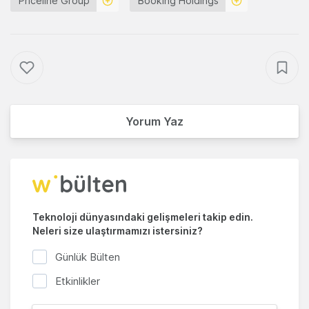
Priceline Group
Booking Holdings
Yorum Yaz
Teknoloji dünyasındaki gelişmeleri takip edin.
Neleri size ulaştırmamızı istersiniz?
Günlük Bülten
Etkinlikler