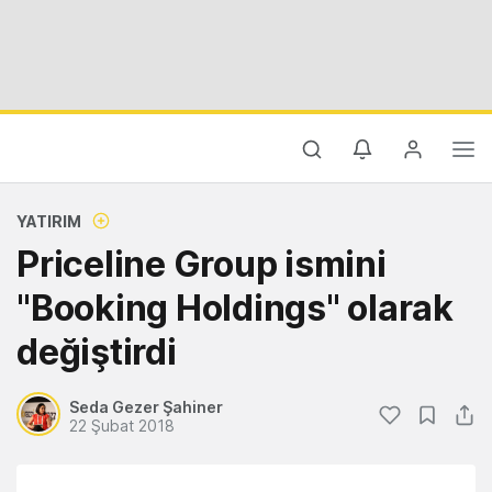
YATIRIM
Priceline Group ismini
"Booking Holdings" olarak
değiştirdi
Seda Gezer Şahiner
22 Şubat 2018