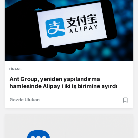
FINANS
Ant Group, yeniden yapılandırma
hamlesinde Alipay'i iki iş birimine ayırdı
Gözde Ulukan