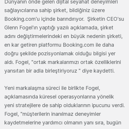
Dünyanın önde gelen dijital seyahat deneyimleri
sağlayıcılarına sahip şirket, bildiğiniz üzere
Booking.com'u içinde barındırıyor. Şirketin CEO'su
Glenn Fogel'ın yaptığı yazılı açıklamada, şirket
adını değiştirmelerindeki en büyük nedenin şirketi,
en kar getiren platformu Booking.com ile daha
doğru şekilde pozisyonlamak olduğu bilgisi yer
aldı. Fogel, "ortak markalarımızı ortak özelliklerini
yansıtan bir adla birleştiriyoruz " diye kaydetti.
Yeni markalaşma süreci ile birlikte Fogel,
açıklamasında küresel operasyonlarına yönelik
yeni stratejilere de sahip olduklarının ipucunu verdi.
Fogel, "müşterilerin inanılmaz deneyimler
kaydetmelerine yardımcı olmanın yanı sıra, bugün