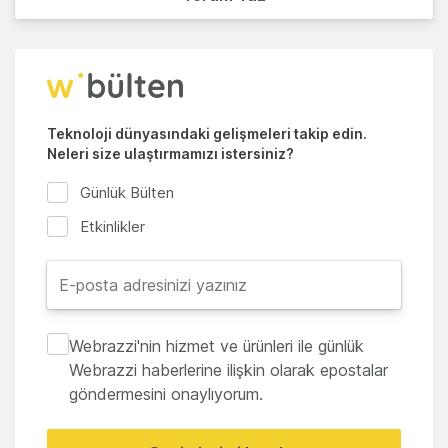
Teknoloji dünyasındaki gelişmeleri takip edin.
Neleri size ulaştırmamızı istersiniz?
Günlük Bülten
Etkinlikler
Webrazzi'nin hizmet ve ürünleri ile günlük
Webrazzi haberlerine ilişkin olarak epostalar
göndermesini onaylıyorum.