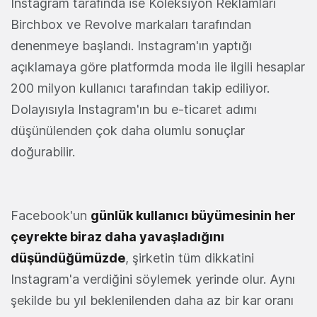
Instagram tarafında ise Koleksiyon Reklamları
Birchbox ve Revolve markaları tarafından
denenmeye başlandı. Instagram'ın yaptığı
açıklamaya göre platformda moda ile ilgili hesaplar
200 milyon kullanıcı tarafından takip ediliyor.
Dolayısıyla Instagram'ın bu e-ticaret adımı
düşünülenden çok daha olumlu sonuçlar
doğurabilir.
Facebook'un
günlük kullanıcı büyümesinin her
çeyrekte biraz daha yavaşladığını
düşündüğümüzde
, şirketin tüm dikkatini
Instagram'a verdiğini söylemek yerinde olur. Aynı
şekilde bu yıl beklenilenden daha az bir kar oranı