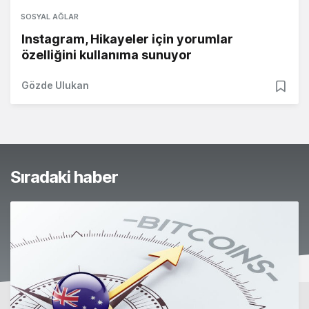
SOSYAL AĞLAR
Instagram, Hikayeler için yorumlar
özelliğini kullanıma sunuyor
Gözde Ulukan
Sıradaki haber