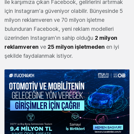
ile karşımıza çıkan Facebook, gelirlerini artırmak
için Instagram'a güveniyor olabilir. Bünyesinde 5
milyon reklamveren ve 70 milyon işletme
bulunduran Facebook, yeni reklam modelleri
üzerinden Instagram'ın sahip olduğu
2 milyon
reklamveren
ve
25 milyon işletmeden
en iyi
şekilde faydalanmak istiyor.