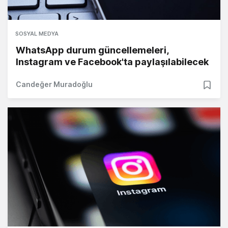
SOSYAL MEDYA
WhatsApp durum güncellemeleri,
Instagram ve Facebook'ta paylaşılabilecek
Candeğer Muradoğlu