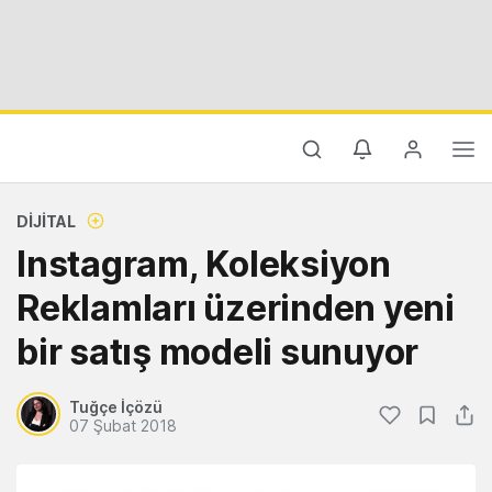
DIJITAL
Instagram, Koleksiyon
Reklamları üzerinden yeni
bir satış modeli sunuyor
Tuğçe İçözü
07 Şubat 2018