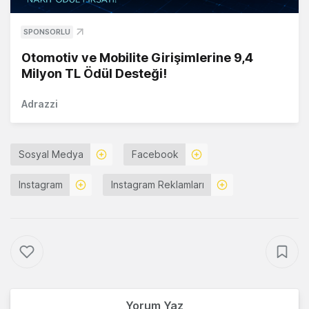
SPONSORLU
Otomotiv ve Mobilite Girişimlerine 9,4
Milyon TL Ödül Desteği!
Adrazzi
Sosyal Medya
Facebook
Instagram
Instagram Reklamları
Yorum Yaz