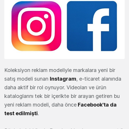
Koleksiyon reklam modeliyle markalara yeni bir
satış modeli sunan
Instagram
, e-ticaret alanında
daha aktif bir rol oynuyor. Videoları ve ürün
kataloglarını tek bir içerikte bir arayan getiren bu
yeni reklam modeli, daha önce
Facebook'ta da
test edilmişti
.