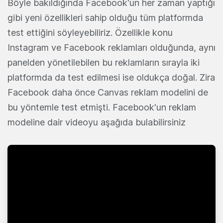
Böyle bakıldığında Facebook'un her zaman yaptığı
gibi yeni özellikleri sahip olduğu tüm platformda
test ettiğini söyleyebiliriz. Özellikle konu
Instagram ve Facebook reklamları olduğunda, aynı
panelden yönetilebilen bu reklamların sırayla iki
platformda da test edilmesi ise oldukça doğal. Zira
Facebook daha önce Canvas reklam modelini de
bu yöntemle test etmişti. Facebook'un reklam
modeline dair videoyu aşağıda bulabilirsiniz