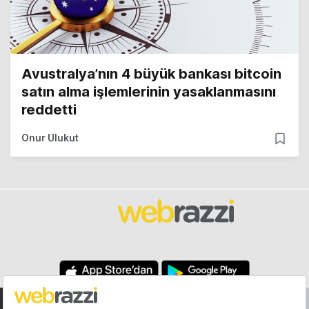
Avustralya’nın 4 büyük bankası bitcoin
satın alma işlemlerinin yasaklanmasını
reddetti
Onur Ulukut