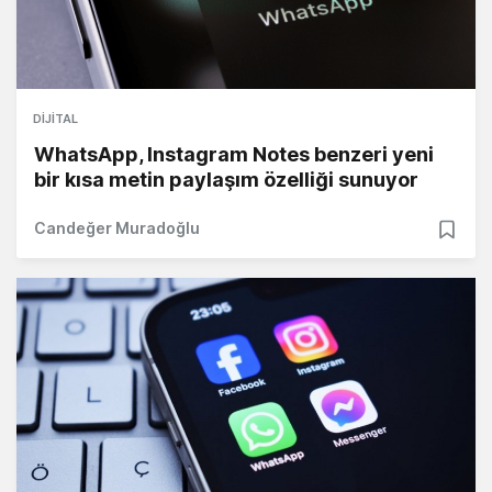
DIJITAL
WhatsApp, Instagram Notes benzeri yeni
bir kısa metin paylaşım özelliği sunuyor
Candeğer Muradoğlu