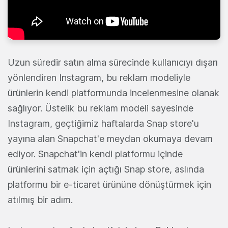
Uzun süredir satın alma sürecinde kullanıcıyı dışarı
yönlendiren Instagram, bu reklam modeliyle
ürünlerin kendi platformunda incelenmesine olanak
sağlıyor. Üstelik bu reklam modeli sayesinde
Instagram, geçtiğimiz haftalarda Snap store'u
yayına alan Snapchat'e meydan okumaya devam
ediyor. Snapchat'in kendi platformu içinde
ürünlerini satmak için açtığı Snap store, aslında
platformu bir e-ticaret ürününe dönüştürmek için
atılmış bir adım.