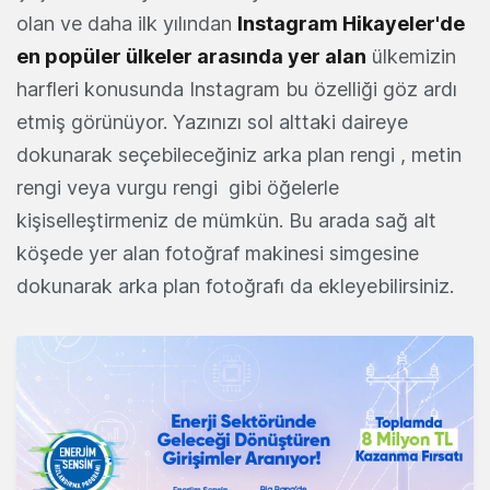
olan ve daha ilk yılından
Instagram Hikayeler'de
en popüler ülkeler arasında yer alan
ülkemizin
harfleri konusunda Instagram bu özelliği göz ardı
etmiş görünüyor. Yazınızı sol alttaki daireye
dokunarak seçebileceğiniz arka plan rengi , metin
rengi veya vurgu rengi gibi öğelerle
kişiselleştirmeniz de mümkün. Bu arada sağ alt
köşede yer alan fotoğraf makinesi simgesine
dokunarak arka plan fotoğrafı da ekleyebilirsiniz.