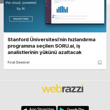
Stanford Üniversitesi'nin hızlandırma
programına seçilen SORU.ai, iş
analistlerinin yükünü azaltacak
Fırat Demirel