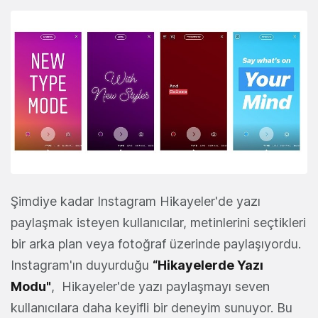
Şimdiye kadar Instagram Hikayeler'de yazı
paylaşmak isteyen kullanıcılar, metinlerini seçtikleri
bir arka plan veya fotoğraf üzerinde paylaşıyordu.
Instagram'ın duyurduğu
“Hikayelerde Yazı
Modu"
, Hikayeler'de yazı paylaşmayı seven
kullanıcılara daha keyifli bir deneyim sunuyor. Bu