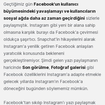
Geçtiğimiz gün
Facebook'un kullanıcı
büyümesindeki yavaşlamayı ve kullancıların
sosyal ağda daha az zaman geçirdiğini
sizlerle
paylaşmıştık. Instagram gibi yeni bir alana sahip
olmasına karşılık burayı da Facebook'a çevirmesi
oldukça şaşırtıcı. Snapchat'in hikayelerini alarak
Instagram'a yenilik getiren Facebook anlaşılan
yaratıcılık konusunda bekleneni
gerçekleştiremiyor. Şimdi gelen yazı paylaşmanın
haricinde
Son görülme
,
Fotoğraf galerisi
gibi
Facebook özelliklerini Instagram'a adapte etmekle
gelecek yıllarda Instagram'ın Facebook'a
döneceğini bugünden söylememiz mümkün.
Facebook'tan sıkılıp Instagram'ı yazı paylaşmak