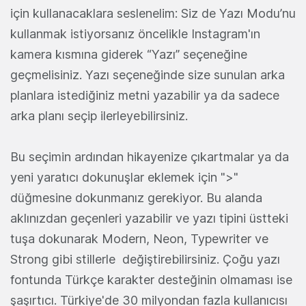
için kullanacaklara seslenelim: Siz de Yazı Modu’nu
kullanmak istiyorsanız öncelikle Instagram'ın
kamera kısmına giderek “Yazı” seçeneğine
geçmelisiniz. Yazı seçeneğinde size sunulan arka
planlara istediğiniz metni yazabilir ya da sadece
arka planı seçip ilerleyebilirsiniz.
Bu seçimin ardından hikayenize çıkartmalar ya da
yeni yaratıcı dokunuşlar eklemek için ">"
düğmesine dokunmanız gerekiyor. Bu alanda
aklınızdan geçenleri yazabilir ve yazı tipini üstteki
tuşa dokunarak Modern, Neon, Typewriter ve
Strong gibi stillerle değiştirebilirsiniz. Çoğu yazı
fontunda Türkçe karakter desteğinin olmaması ise
şaşırtıcı. Türkiye'de 30 milyondan fazla kullanıcısı