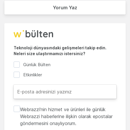
Yorum Yaz
Teknoloji dünyasındaki gelişmeleri takip edin.
Neleri size ulaştırmamızı istersiniz?
Günlük Bülten
Etkinlikler
Webrazzi'nin hizmet ve ürünleri ile günlük
Webrazzi haberlerine ilişkin olarak epostalar
göndermesini onaylıyorum.