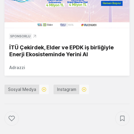
SPONSORLU
İTÜ Çekirdek, Elder ve EPDK iş birliğiyle
Enerji Ekosisteminde Yerini Al
Adrazzi
Sosyal Medya
Instagram