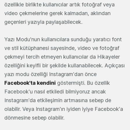
özellikle birlikte kullanıcılar artık fotoğraf veya
video çekmelerine gerek kalmadan, aklından
geçenleri yazıyla paylaşabilecek.
Yazı Modu'nun kullanıcılara sunduğu yaratıcı font
ve stil kütüphanesi sayesinde, video ve fotoğraf
çekmeyi tercih etmeyen kullanıcılar da Hikayeler
özelliğini keyifli bir şekilde kullanabilecek. Açıkçası
yazı modu özelliği Instagram'dan önce
Facebook'ta kendini
göstermişti. Bu özellik
Facebook'u nasıl etkiledi bilmiyoruz ancak
Instagram'da etkileşimin artmasına sebep de
olabilir. Veya Instagram'ın iyiden iyiye Facebook'a
dönmesine sebep olabilir.