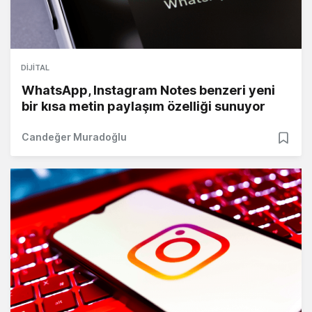
DIJITAL
WhatsApp, Instagram Notes benzeri yeni
bir kısa metin paylaşım özelliği sunuyor
Candeğer Muradoğlu