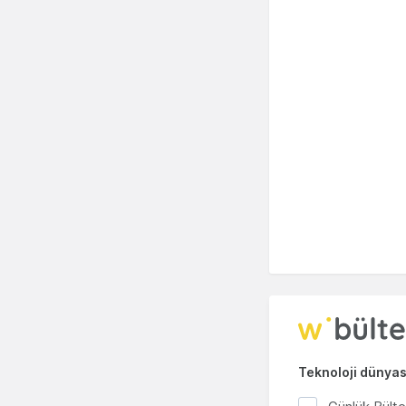
Teknoloji dünyası