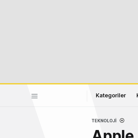
Kategoriler
TEKNOLOJI
Apple 