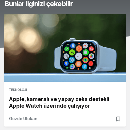
Bunlar ilginizi çekebilir
TEKNOLOJI
Apple, kameralı ve yapay zeka destekli
Apple Watch üzerinde çalışıyor
Gözde Ulukan