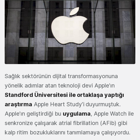
Sağlık sektörünün dijital transformasyonuna
yönelik adımlar atan teknoloji devi Apple'ın
Standford Üniversitesi ile ortaklaşa yaptığı
araştırma
Apple Heart Study'i
duyurmuştuk.
Apple'ın geliştirdiği bu
uygulama
, Apple Watch ile
senkronize çalışarak atrial fibrillation (AFib) gibi
kalp ritim bozukluklarını tanımlamaya çalışıyordu.