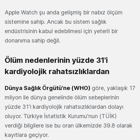
Apple Watch şu anda gelişmiş bir nabız ölçüm
sistemine sahip. Ancak bu sistem sağlık
endüstrisinin kabul edebilmesi için yeterli bir
donanıma sahip değil.
Ölüm nedenlerinin yüzde 31'i
kardiyolojik rahatsızlıklardan
Dünya Sağlık Örgütü'ne (WHO)
göre, yaklaşık 17
milyon ile dünya genelinde ölüm sebeplerinin
yüzde 31'i kardiyolojik rahatsızlıklardan dolayı
oluyor. Türkiye İstatistik Kurumu'nun (TÜİK)
verdiği bilgilere ise bu oran ülkemizde 39.8 olarak
kayıtlara geçiyor.