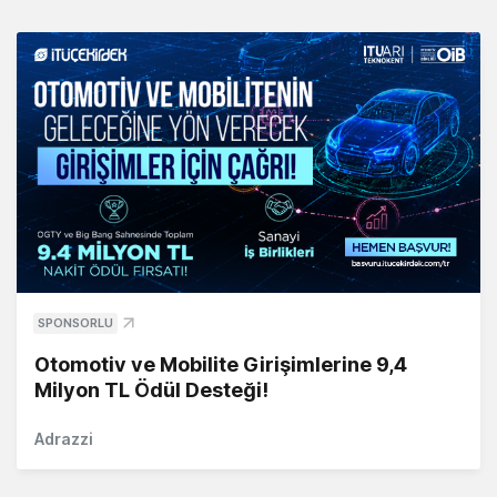
SPONSORLU
Otomotiv ve Mobilite Girişimlerine 9,4
Milyon TL Ödül Desteği!
Adrazzi