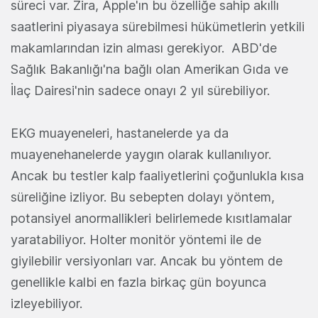
süreci var. Zira, Apple'ın bu özelliğe sahip akıllı
saatlerini piyasaya sürebilmesi hükümetlerin yetkili
makamlarından izin alması gerekiyor. ABD'de
Sağlık Bakanlığı'na bağlı olan Amerikan Gıda ve
İlaç Dairesi'nin sadece onayı 2 yıl sürebiliyor.
EKG muayeneleri, hastanelerde ya da
muayenehanelerde yaygın olarak kullanılıyor.
Ancak bu testler kalp faaliyetlerini çoğunlukla kısa
süreliğine izliyor. Bu sebepten dolayı yöntem,
potansiyel anormallikleri belirlemede kısıtlamalar
yaratabiliyor. Holter monitör yöntemi ile de
giyilebilir versiyonları var. Ancak bu yöntem de
genellikle kalbi en fazla birkaç gün boyunca
izleyebiliyor.