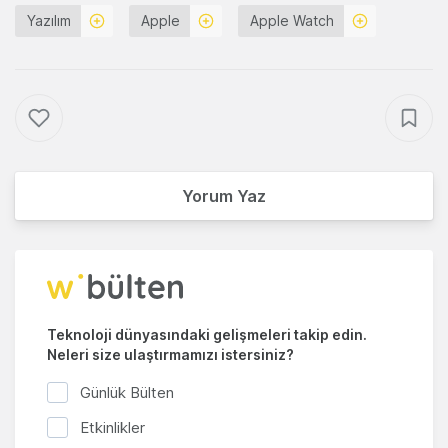
Yazılım
Apple
Apple Watch
Yorum Yaz
Teknoloji dünyasındaki gelişmeleri takip edin.
Neleri size ulaştırmamızı istersiniz?
Günlük Bülten
Etkinlikler