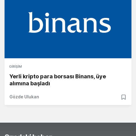
GIRIŞIM
Yerli kripto para borsası Binans, üye
alımına başladı
Gözde Ulukan