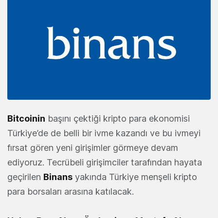
Bitcoinin
başını çektiği kripto para ekonomisi
Türkiye’de de belli bir ivme kazandı ve bu ivmeyi
fırsat gören yeni girişimler görmeye devam
ediyoruz. Tecrübeli girişimciler tarafından hayata
geçirilen
Binans
yakında Türkiye menşeli kripto
para borsaları arasına katılacak.