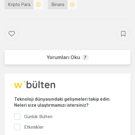
Kripto Para
Binans
Yorumları Oku
7
Teknoloji dünyasındaki gelişmeleri takip edin.
Neleri size ulaştırmamızı istersiniz?
Günlük Bülten
Etkinlikler