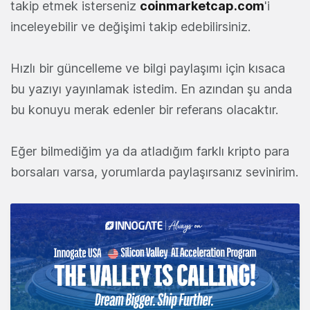
takip etmek isterseniz
coinmarketcap.com
'i
inceleyebilir ve değişimi takip edebilirsiniz.
Hızlı bir güncelleme ve bilgi paylaşımı için kısaca
bu yazıyı yayınlamak istedim. En azından şu anda
bu konuyu merak edenler bir referans olacaktır.
Eğer bilmediğim ya da atladığım farklı kripto para
borsaları varsa, yorumlarda paylaşırsanız sevinirim.