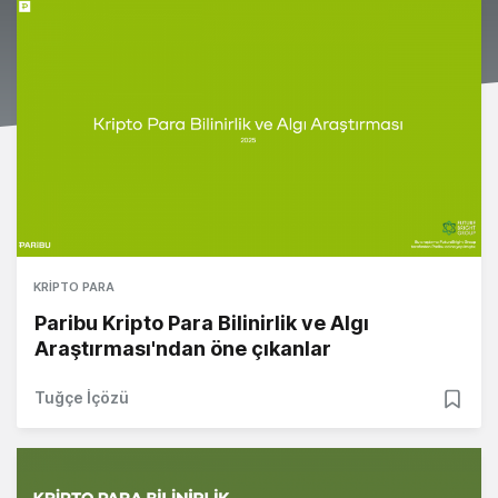
KRIPTO PARA
Paribu Kripto Para Bilinirlik ve Algı
Araştırması'ndan öne çıkanlar
Tuğçe İçözü