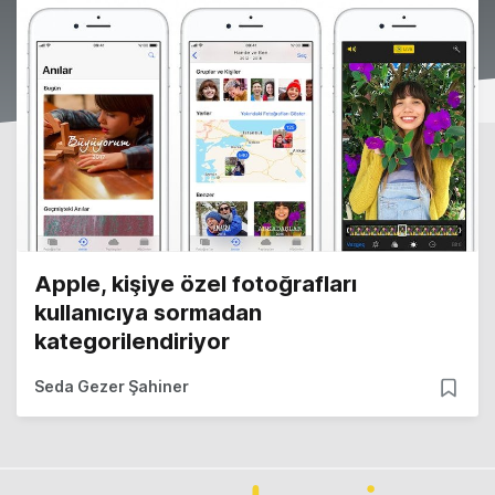
Apple, kişiye özel fotoğrafları
kullanıcıya sormadan
kategorilendiriyor
Seda Gezer Şahiner