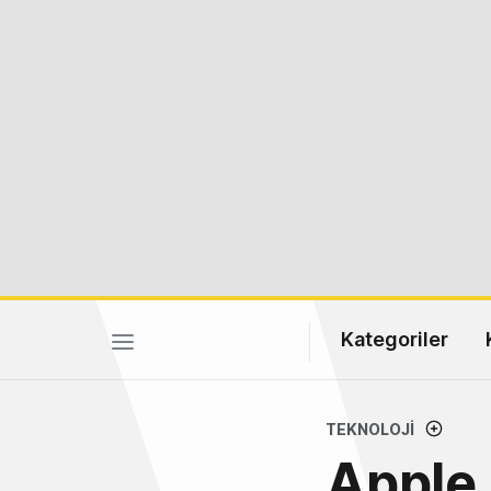
Kategoriler
TEKNOLOJI
Apple,