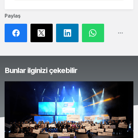
Paylaş
Bunlar ilginizi çekebilir