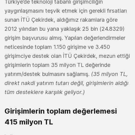
Türkiye’de teknoloji tabanlı girişimciliğin
yaygınlaşmasını teşvik etmek için gerekli fırsatları
sunan İTÜ Çekirdek, aldığımız rakamlara göre
2012 yılından bu yana yaklaşık 25 bin (24.8329)
girişim başvurusu almış. Yapılan değerlendirmeler
neticesinde toplam 1.150 girişime ve 3.450
girişimciye destek olan İTÜ Çekirdek, mezun ettiği
girişimlerin toplam 35 milyon TL değerinde
yatırım/destek bulmasını sağlamış.
(35 milyon TL,
direkt nakdi yatırım tutarı değil, girişimlerin aldığı
tüm desteklere karşılık geliyor.)
Girişimlerin toplam değerlemesi
415 milyon TL