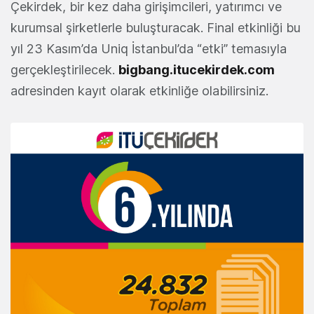
Çekirdek, bir kez daha girişimcileri, yatırımcı ve
kurumsal şirketlerle buluşturacak. Final etkinliği bu
yıl 23 Kasım’da Uniq İstanbul’da “etki” temasıyla
gerçekleştirilecek.
bigbang.itucekirdek.com
adresinden kayıt olarak etkinliğe olabilirsiniz.