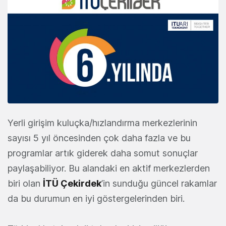
Yerli girişim kuluçka/hızlandırma merkezlerinin
sayısı 5 yıl öncesinden çok daha fazla ve bu
programlar artık giderek daha somut sonuçlar
paylaşabiliyor. Bu alandaki en aktif merkezlerden
biri olan
İTÜ Çekirdek
’in sunduğu güncel rakamlar
da bu durumun en iyi göstergelerinden biri.