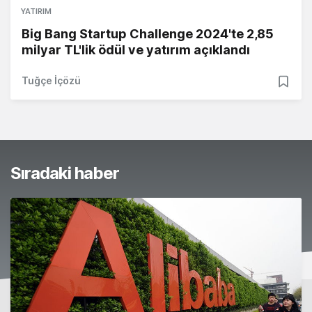
YATIRIM
Big Bang Startup Challenge 2024'te 2,85
milyar TL'lik ödül ve yatırım açıklandı
Tuğçe İçözü
Sıradaki haber