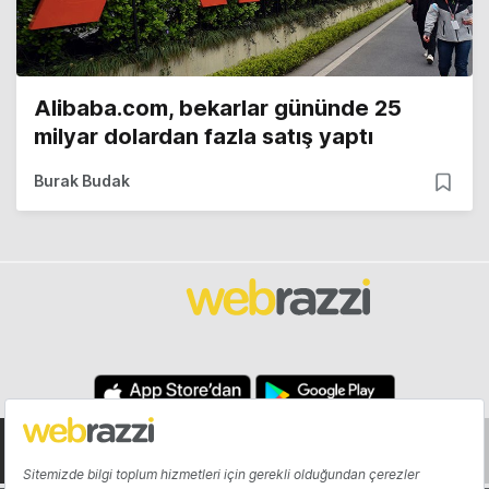
Alibaba.com, bekarlar gününde 25
milyar dolardan fazla satış yaptı
Burak Budak