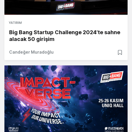
YATIRIM
Big Bang Startup Challenge 2024’te sahne
alacak 50 girişim
Candeğer Muradoğlu