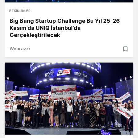
ETKINLIKLER
Big Bang Startup Challenge Bu Yıl 25-26
Kasım’da UNIQ İstanbul’da
Gerçekleştirilecek
Webrazzi