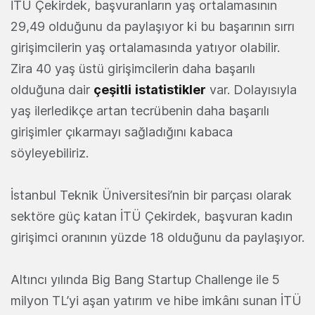
İTÜ Çekirdek, başvuranların yaş ortalamasının
29,49 olduğunu da paylaşıyor ki bu başarının sırrı
girişimcilerin yaş ortalamasında yatıyor olabilir.
Zira 40 yaş üstü girişimcilerin daha başarılı
olduğuna dair
çeşitli
istatistikler
var. Dolayısıyla
yaş ilerledikçe artan tecrübenin daha başarılı
girişimler çıkarmayı sağladığını kabaca
söyleyebiliriz.
İstanbul Teknik Üniversitesi’nin bir parçası olarak
sektöre güç katan İTÜ Çekirdek, başvuran kadın
girişimci oranının yüzde 18 olduğunu da paylaşıyor.
Altıncı yılında Big Bang Startup Challenge ile 5
milyon TL’yi aşan yatırım ve hibe imkânı sunan İTÜ