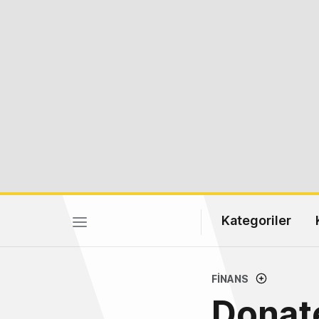
Kategoriler
FINANS
Donate