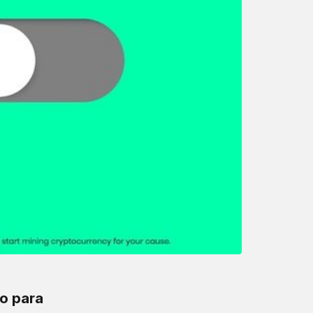
to para