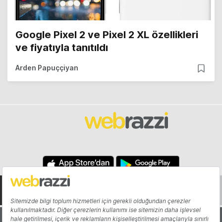
Google Pixel 2 ve Pixel 2 XL özellikleri
ve fiyatıyla tanıtıldı
Arden Papuççiyan
Hakkında
Yazarlar