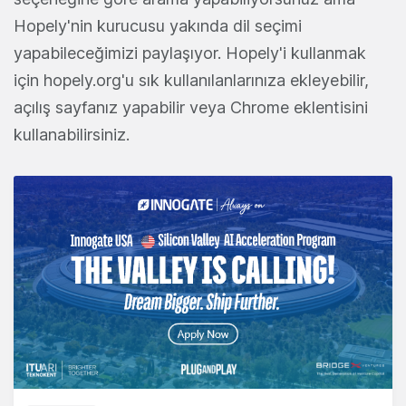
Hopely'nin kurucusu yakında dil seçimi
yapabileceğimizi paylaşıyor. Hopely'i kullanmak
için hopely.org'u sık kullanılanlarınıza ekleyebilir,
açılış sayfanız yapabilir veya Chrome eklentisini
kullanabilirsiniz.