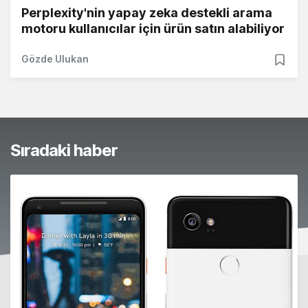
Perplexity'nin yapay zeka destekli arama
motoru kullanıcılar için ürün satın alabiliyor
Gözde Ulukan
Sıradaki haber