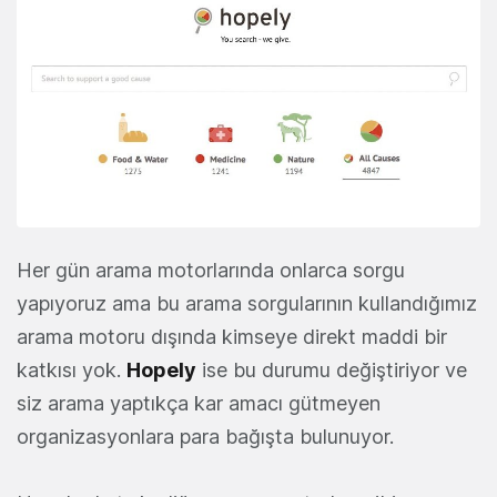
Her gün arama motorlarında onlarca sorgu
yapıyoruz ama bu arama sorgularının kullandığımız
arama motoru dışında kimseye direkt maddi bir
katkısı yok.
Hopely
ise bu durumu değiştiriyor ve
siz arama yaptıkça kar amacı gütmeyen
organizasyonlara para bağışta bulunuyor.