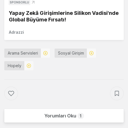
SPONSORLU
Yapay Zekâ Girişimlerine Silikon Vadisi'nde
Global Büyüme Fırsatı!
Adrazzi
Arama Servisleri
Sosyal Girişim
Hopely
Yorumları Oku
1