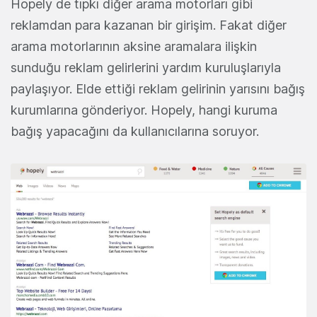
Hopely de tıpkı diğer arama motorları gibi
reklamdan para kazanan bir girişim. Fakat diğer
arama motorlarının aksine aramalara ilişkin
sunduğu reklam gelirlerini yardım kuruluşlarıyla
paylaşıyor. Elde ettiği reklam gelirinin yarısını bağış
kurumlarına gönderiyor. Hopely, hangi kuruma
bağış yapacağını da kullanıcılarına soruyor.