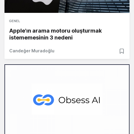
GENEL
Apple'ın arama motoru oluşturmak
istememesinin 3 nedeni
Candeğer Muradoğlu