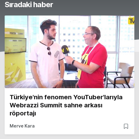
Sıradaki haber
Türkiye'nin fenomen YouTuber'larıyla
Webrazzi Summit sahne arkası
röportajı
Merve Kara