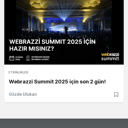
ETKINLIKLER
Webrazzi Summit 2025 için son 2 gün!
Gözde Ulukan