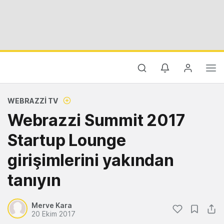
WEBRAZZI TV
Webrazzi Summit 2017
Startup Lounge
girişimlerini yakından
tanıyın
Merve Kara
20 Ekim 2017