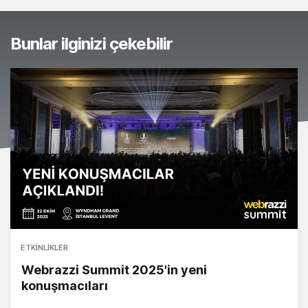
Bunlar ilginizi çekebilir
ETKINLIKLER
Webrazzi Summit 2025'in yeni
konuşmacıları