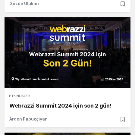
Gözde Ulukan
ETKINLIKLER
Webrazzi Summit 2024 için son 2 gün!
Arden Papuççiyan