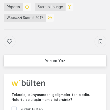
Röportaj
Startup Lounge
Webrazzi Summit 2017
Yorum Yaz
Teknoloji dünyasındaki gelişmeleri takip edin.
Neleri size ulaştırmamızı istersiniz?
Günlük Bülten