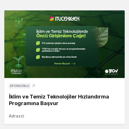
SPONSORLU
İklim ve Temiz Teknolojiler Hızlandırma
Programına Başvur
Adrazzi