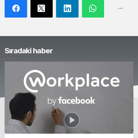
Sıradaki haber