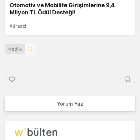
Otomotiv ve Mobilite Girişimlerine 9,4
Milyon TL Ödül Desteği!
Adrazzi
Netflix
Yorum Yaz