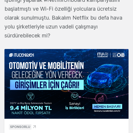
başlatmıştı ve Wi-Fi özelliği yolculara ücretsiz
olarak sunulmuştu. Bakalım Netflix bu defa hava
yolu şirketleriyle uzun vadeli çalışmayı
sürdürebilecek mi?
SPONSORLU