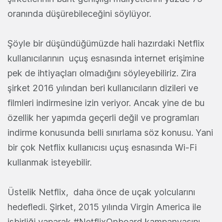
oranında düşürebileceğini söylüyor.
Şöyle bir düşündüğümüzde hali hazırdaki Netflix
kullanıcılarının uçuş esnasında internet erişimine
pek de ihtiyaçları olmadığını söyleyebiliriz. Zira
şirket 2016 yılından beri kullanıcıların dizileri ve
filmleri indirmesine izin veriyor. Ancak yine de bu
özellik her yapımda geçerli değil ve programları
indirme konusunda belli sınırlama söz konusu. Yani
bir çok Netflix kullanıcısı uçuş esnasında Wi-Fi
kullanmak isteyebilir.
Üstelik Netflix, daha önce de uçak yolcularını
hedefledi. Şirket, 2015 yılında Virgin America ile
işbirliği yaparak #NetflixOnboard kampanyasını