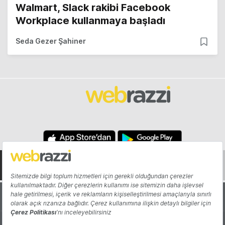
Walmart, Slack rakibi Facebook
Workplace kullanmaya başladı
Seda Gezer Şahiner
Hakkında
Yazarlar