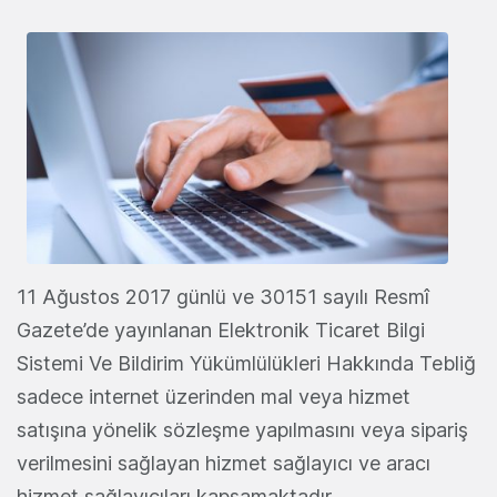
11 Ağustos 2017 günlü ve 30151 sayılı Resmî
Gazete’de yayınlanan Elektronik Ticaret Bilgi
Sistemi Ve Bildirim Yükümlülükleri Hakkında Tebliğ
sadece internet üzerinden mal veya hizmet
satışına yönelik sözleşme yapılmasını veya sipariş
verilmesini sağlayan hizmet sağlayıcı ve aracı
hizmet sağlayıcıları kapsamaktadır.