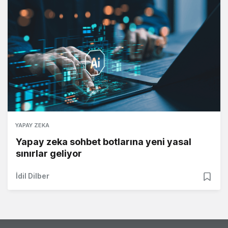
YAPAY ZEKA
Yapay zeka sohbet botlarına yeni yasal
sınırlar geliyor
İdil Dilber