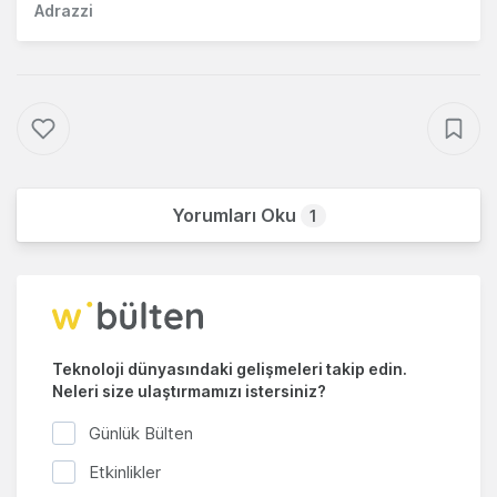
Adrazzi
Yorumları Oku
1
Teknoloji dünyasındaki gelişmeleri takip edin.
Neleri size ulaştırmamızı istersiniz?
Günlük Bülten
Etkinlikler