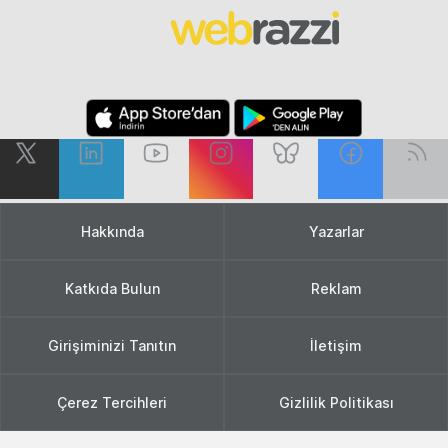
Hakkında
Yazarlar
Katkıda Bulun
Reklam
Girişiminizi Tanıtın
İletişim
Çerez Tercihleri
Gizlilik Politikası