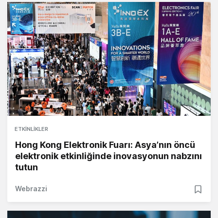
ETKINLIKLER
Hong Kong Elektronik Fuarı: Asya’nın öncü
elektronik etkinliğinde inovasyonun nabzını
tutun
Webrazzi