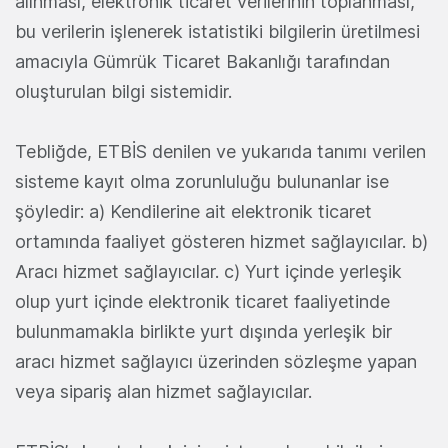
alınması, elektronik ticaret verilerinin toplanması,
bu verilerin işlenerek istatistiki bilgilerin üretilmesi
amacıyla Gümrük Ticaret Bakanlığı tarafından
oluşturulan bilgi sistemidir.
Tebliğde, ETBİS denilen ve yukarıda tanımı verilen
sisteme kayıt olma zorunluluğu bulunanlar ise
şöyledir: a) Kendilerine ait elektronik ticaret
ortamında faaliyet gösteren hizmet sağlayıcılar. b)
Aracı hizmet sağlayıcılar. c) Yurt içinde yerleşik
olup yurt içinde elektronik ticaret faaliyetinde
bulunmamakla birlikte yurt dışında yerleşik bir
aracı hizmet sağlayıcı üzerinden sözleşme yapan
veya sipariş alan hizmet sağlayıcılar.