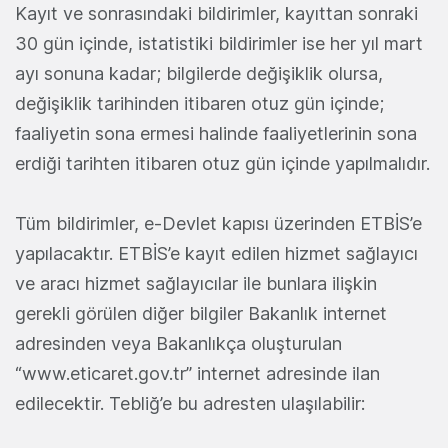
Kayıt ve sonrasındaki bildirimler, kayıttan sonraki
30 gün içinde, istatistiki bildirimler ise her yıl mart
ayı sonuna kadar; bilgilerde değişiklik olursa,
değişiklik tarihinden itibaren otuz gün içinde;
faaliyetin sona ermesi halinde faaliyetlerinin sona
erdiği tarihten itibaren otuz gün içinde yapılmalıdır.
Tüm bildirimler, e-Devlet kapısı üzerinden ETBİS’e
yapılacaktır. ETBİS’e kayıt edilen hizmet sağlayıcı
ve aracı hizmet sağlayıcılar ile bunlara ilişkin
gerekli görülen diğer bilgiler Bakanlık internet
adresinden veya Bakanlıkça oluşturulan
“www.eticaret.gov.tr” internet adresinde ilan
edilecektir. Tebliğ’e bu adresten ulaşılabilir: