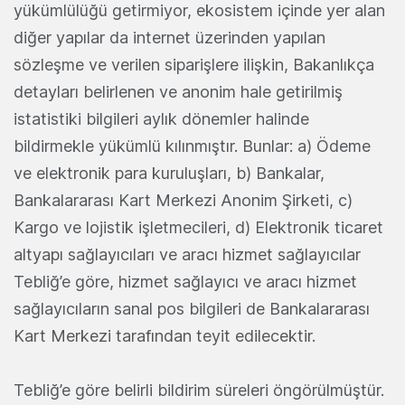
yükümlülüğü getirmiyor, ekosistem içinde yer alan
diğer yapılar da internet üzerinden yapılan
sözleşme ve verilen siparişlere ilişkin, Bakanlıkça
detayları belirlenen ve anonim hale getirilmiş
istatistiki bilgileri aylık dönemler halinde
bildirmekle yükümlü kılınmıştır. Bunlar: a) Ödeme
ve elektronik para kuruluşları, b) Bankalar,
Bankalararası Kart Merkezi Anonim Şirketi, c)
Kargo ve lojistik işletmecileri, d) Elektronik ticaret
altyapı sağlayıcıları ve aracı hizmet sağlayıcılar
Tebliğ’e göre, hizmet sağlayıcı ve aracı hizmet
sağlayıcıların sanal pos bilgileri de Bankalararası
Kart Merkezi tarafından teyit edilecektir.
Tebliğ’e göre belirli bildirim süreleri öngörülmüştür.