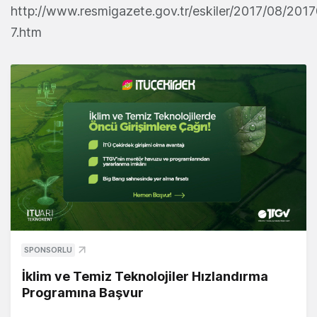
http://www.resmigazete.gov.tr/eskiler/2017/08/201
7.htm
SPONSORLU
İklim ve Temiz Teknolojiler Hızlandırma
Programına Başvur