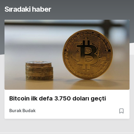
Sıradaki haber
Bitcoin ilk defa 3.750 doları geçti
Burak Budak