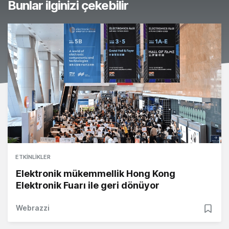
Bunlar ilginizi çekebilir
ETKINLIKLER
Elektronik mükemmellik Hong Kong
Elektronik Fuarı ile geri dönüyor
Webrazzi