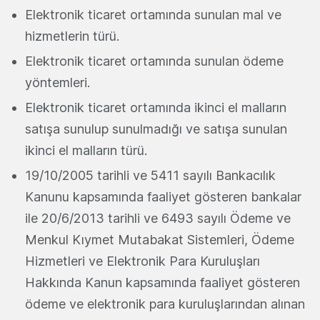
Elektronik ticaret ortamında sunulan mal ve
hizmetlerin türü.
Elektronik ticaret ortamında sunulan ödeme
yöntemleri.
Elektronik ticaret ortamında ikinci el malların
satışa sunulup sunulmadığı ve satışa sunulan
ikinci el malların türü.
19/10/2005 tarihli ve 5411 sayılı Bankacılık
Kanunu kapsamında faaliyet gösteren bankalar
ile 20/6/2013 tarihli ve 6493 sayılı Ödeme ve
Menkul Kıymet Mutabakat Sistemleri, Ödeme
Hizmetleri ve Elektronik Para Kuruluşları
Hakkında Kanun kapsamında faaliyet gösteren
ödeme ve elektronik para kuruluşlarından alınan