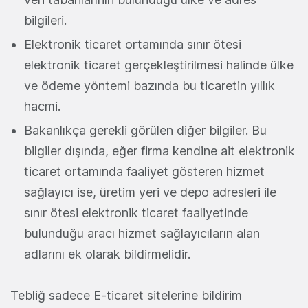
bilgileri.
Elektronik ticaret ortamında sınır ötesi
elektronik ticaret gerçekleştirilmesi halinde ülke
ve ödeme yöntemi bazında bu ticaretin yıllık
hacmi.
Bakanlıkça gerekli görülen diğer bilgiler. Bu
bilgiler dışında, eğer firma kendine ait elektronik
ticaret ortamında faaliyet gösteren hizmet
sağlayıcı ise, üretim yeri ve depo adresleri ile
sınır ötesi elektronik ticaret faaliyetinde
bulunduğu aracı hizmet sağlayıcıların alan
adlarını ek olarak bildirmelidir.
Tebliğ sadece E-ticaret sitelerine bildirim