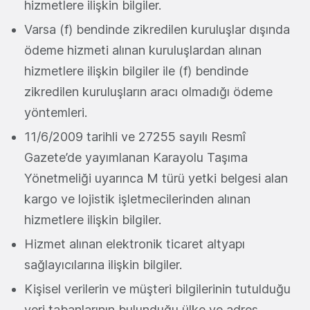
hizmetlere ilişkin bilgiler.
Varsa (f) bendinde zikredilen kuruluşlar dışında
ödeme hizmeti alınan kuruluşlardan alınan
hizmetlere ilişkin bilgiler ile (f) bendinde
zikredilen kuruluşların aracı olmadığı ödeme
yöntemleri.
11/6/2009 tarihli ve 27255 sayılı Resmî
Gazete’de yayımlanan Karayolu Taşıma
Yönetmeliği uyarınca M türü yetki belgesi alan
kargo ve lojistik işletmecilerinden alınan
hizmetlere ilişkin bilgiler.
Hizmet alınan elektronik ticaret altyapı
sağlayıcılarına ilişkin bilgiler.
Kişisel verilerin ve müşteri bilgilerinin tutulduğu
veri tabanlarının bulunduğu ülke ve adres