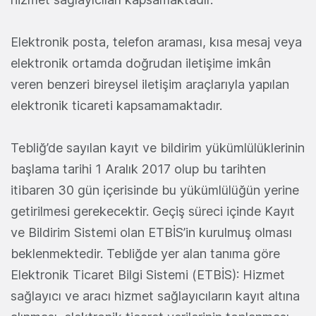
Elektronik posta, telefon araması, kısa mesaj veya
elektronik ortamda doğrudan iletişime imkân
veren benzeri bireysel iletişim araçlarıyla yapılan
elektronik ticareti kapsamamaktadır.
Tebliğ’de sayılan kayıt ve bildirim yükümlülüklerinin
başlama tarihi 1 Aralık 2017 olup bu tarihten
itibaren 30 gün içerisinde bu yükümlülüğün yerine
getirilmesi gerekecektir. Geçiş süreci içinde Kayıt
ve Bildirim Sistemi olan ETBİS’in kurulmuş olması
beklenmektedir. Tebliğde yer alan tanıma göre
Elektronik Ticaret Bilgi Sistemi (ETBİS): Hizmet
sağlayıcı ve aracı hizmet sağlayıcıların kayıt altına