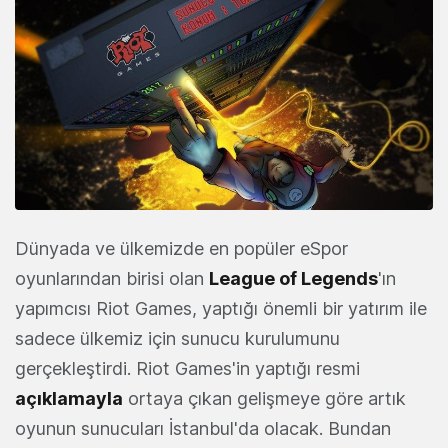
Dünyada ve ülkemizde en popüler eSpor
oyunlarından birisi olan
League of Legends
'ın
yapımcısı Riot Games, yaptığı önemli bir yatırım ile
sadece ülkemiz için sunucu kurulumunu
gerçekleştirdi. Riot Games'in yaptığı resmi
açıklamayla
ortaya çıkan gelişmeye göre artık
oyunun sunucuları İstanbul'da olacak. Bundan