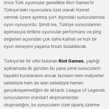
önce Türk oyuncular genellikle Riot Games'in
Türkiye'deki oyunculara özel olarak hizmet
vermek üzere ayrılmış yurt dışındaki sunucularında
oyun oynuyordu. Şimdi ise, Türkiye sunucularının
açılmasıyla birlikte oyuncular performans ve ping
değerleri açısından çok daha kaliteli ve hızlı bir
oyun deneyimi yaşama fırsatı bulabilecek.
Türkiye'de bir ofisi bulunan
Riot Games
, yaptığı
açıklamada ilk günden bu yana yerel sunucuların
hayalini kurduklarını ancak bunların hem maliyetler
sebebiyle hem de alan sebebiyle hemen
gerçekleşemediğini de aktardı. League of Legends
sunucularının standart ekipmanlardan
oluşmadığını, bu sunucuların özel sipariş üzerine