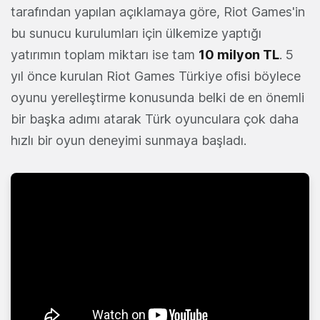
tarafından yapılan açıklamaya göre, Riot Games'in
bu sunucu kurulumları için ülkemize yaptığı
yatırımın toplam miktarı ise tam
10 milyon TL
. 5
yıl önce kurulan Riot Games Türkiye ofisi böylece
oyunu yerelleştirme konusunda belki de en önemli
bir başka adımı atarak Türk oyunculara çok daha
hızlı bir oyun deneyimi sunmaya başladı.