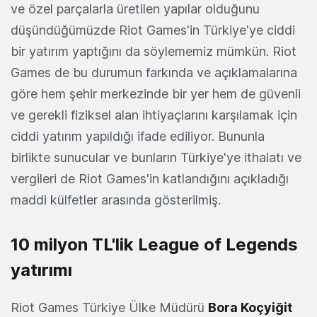
ve özel parçalarla üretilen yapılar olduğunu
düşündüğümüzde Riot Games'in Türkiye'ye ciddi
bir yatırım yaptığını da söylememiz mümkün. Riot
Games de bu durumun farkında ve açıklamalarına
göre hem şehir merkezinde bir yer hem de güvenli
ve gerekli fiziksel alan ihtiyaçlarını karşılamak için
ciddi yatırım yapıldığı ifade ediliyor. Bununla
birlikte sunucular ve bunların Türkiye'ye ithalatı ve
vergileri de Riot Games'in katlandığını açıkladığı
maddi külfetler arasında gösterilmiş.
10 milyon TL'lik League of Legends
yatırımı
Riot Games Türkiye Ülke Müdürü
Bora Koçyiğit