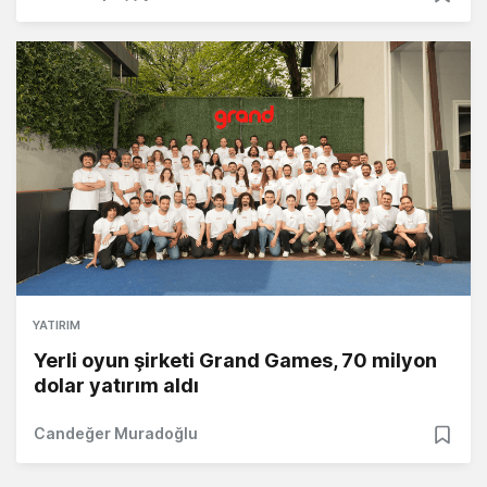
YATIRIM
Yerli oyun şirketi Grand Games, 70 milyon
dolar yatırım aldı
Candeğer Muradoğlu