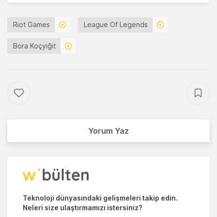
Riot Games
League Of Legends
Bora Koçyiğit
Yorum Yaz
Teknoloji dünyasındaki gelişmeleri takip edin.
Neleri size ulaştırmamızı istersiniz?