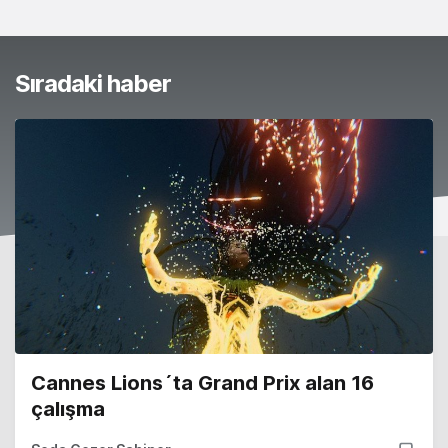
Sıradaki haber
Cannes Lions´ta Grand Prix alan 16
çalışma