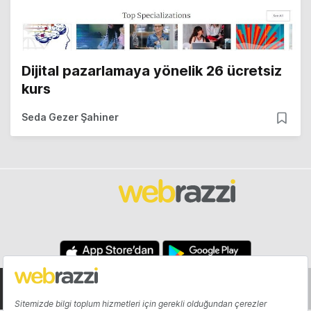
Dijital pazarlamaya yönelik 26 ücretsiz
kurs
Seda Gezer Şahiner