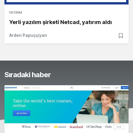
YATIRIM
Yerli yazılım şirketi Netcad, yatırım aldı
Arden Papuççiyan
Sıradaki haber