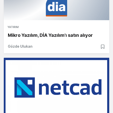
YATIRIM
Mikro Yazılım, DİA Yazılım'ı satın alıyor
Gözde Ulukan