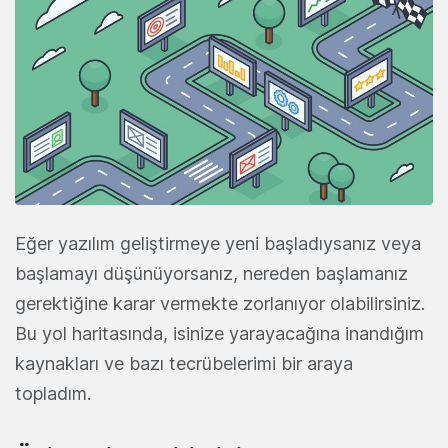
Eğer yazılım geliştirmeye yeni başladıysanız veya
başlamayı düşünüyorsanız, nereden başlamanız
gerektiğine karar vermekte zorlanıyor olabilirsiniz.
Bu yol haritasında, isinize yarayacağına inandığım
kaynakları ve bazı tecrübelerimi bir araya
topladım.