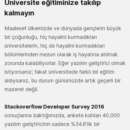
Üniversite eğitiminize takılıp
kalmayın
Maalesef ülkemizde ve dünyada gençlerin büyük
bir çoğunluğu, hiç hayalini kurmadıkları
üniversitelerin, hiç de hayalini kurmadıkları
bölümlerinden mezun olarak iş hayatına atılmak
zorunda kalabiliyorlar. Eğer yazılım geliştirici olmak
istiyorsanız; fakat üniversitede farklı bir eğitim
aldıysanız, bu durum günümüzde artık geçerli bir
mazeret değil.
Stackoverflow Developer Survey 2016
sonuçlarına baktığımızda, ankete katılan 40,000
yazılım geliştiricinin sadece %34.8'lik bir