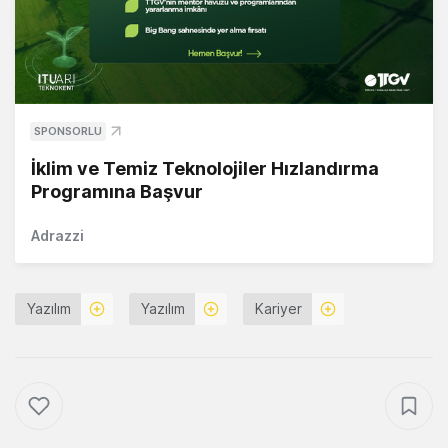
SPONSORLU
İklim ve Temiz Teknolojiler Hızlandırma
Programına Başvur
Adrazzi
Yazılım
Yazılım
Kariyer