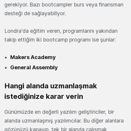
gerekiyor. Bazı bootcampler burs veya finansman
desteği de sağlayabiliyor.
Londra'da eğitim veren, programlarını yakından
takip ettiğim iki bootcamp programı ise şunlar:
Makers Academy
General Assembly
Hangi alanda uzmanlaşmak
istediğinize karar verin
Günümüzde en değerli yazılım geliştiriciler, bir
alanda uzmanlaşmış yazılımcılar. Bu diğer alanlara
gözünüzü kapayıp, tek bir alanda çalışmak