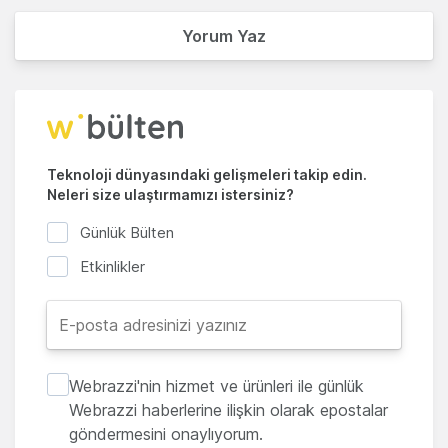
Yorum Yaz
Teknoloji dünyasındaki gelişmeleri takip edin.
Neleri size ulaştırmamızı istersiniz?
Günlük Bülten
Etkinlikler
Webrazzi'nin hizmet ve ürünleri ile günlük
Webrazzi haberlerine ilişkin olarak epostalar
göndermesini onaylıyorum.