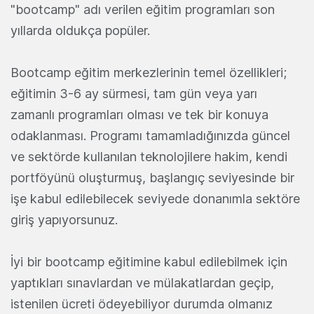
"bootcamp" adı verilen eğitim programları son
yıllarda oldukça popüler.
Bootcamp eğitim merkezlerinin temel özellikleri;
eğitimin 3-6 ay sürmesi, tam gün veya yarı
zamanlı programları olması ve tek bir konuya
odaklanması. Programı tamamladığınızda güncel
ve sektörde kullanılan teknolojilere hakim, kendi
portföyünü oluşturmuş, başlangıç seviyesinde bir
işe kabul edilebilecek seviyede donanımla sektöre
giriş yapıyorsunuz.
İyi bir bootcamp eğitimine kabul edilebilmek için
yaptıkları sınavlardan ve mülakatlardan geçip,
istenilen ücreti ödeyebiliyor durumda olmanız