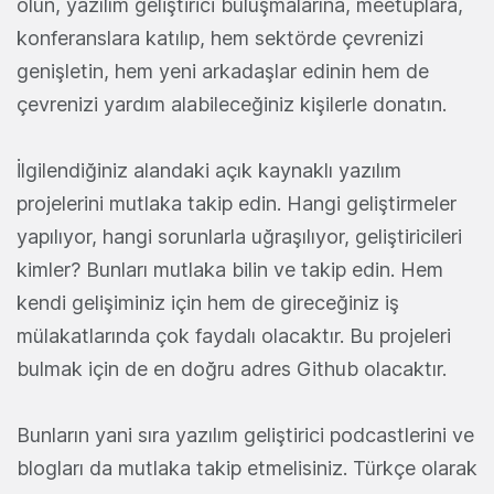
olun, yazılım geliştirici buluşmalarına, meetuplara,
konferanslara katılıp, hem sektörde çevrenizi
genişletin, hem yeni arkadaşlar edinin hem de
çevrenizi yardım alabileceğiniz kişilerle donatın.
İlgilendiğiniz alandaki açık kaynaklı yazılım
projelerini mutlaka takip edin. Hangi geliştirmeler
yapılıyor, hangi sorunlarla uğraşılıyor, geliştiricileri
kimler? Bunları mutlaka bilin ve takip edin. Hem
kendi gelişiminiz için hem de gireceğiniz iş
mülakatlarında çok faydalı olacaktır. Bu projeleri
bulmak için de en doğru adres Github olacaktır.
Bunların yani sıra yazılım geliştirici podcastlerini ve
blogları da mutlaka takip etmelisiniz. Türkçe olarak