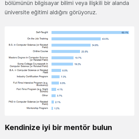
bölümünün bilgisayar bilimi veya ilişkili bir alanda
üniversite eğitimi aldığını görüyoruz.
Kendinize iyi bir mentör bulun