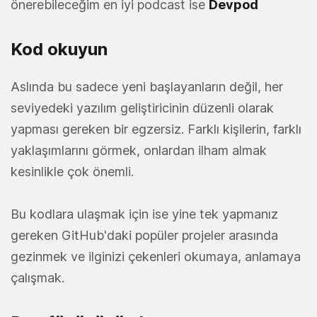
önerebileceğim en iyi podcast ise
Devpod
Kod okuyun
Aslında bu sadece yeni başlayanların değil, her
seviyedeki yazılım geliştiricinin düzenli olarak
yapması gereken bir egzersiz. Farklı kişilerin, farklı
yaklaşımlarını görmek, onlardan ilham almak
kesinlikle çok önemli.
Bu kodlara ulaşmak için ise yine tek yapmanız
gereken GitHub'daki popüler projeler arasında
gezinmek ve ilginizi çekenleri okumaya, anlamaya
çalışmak.