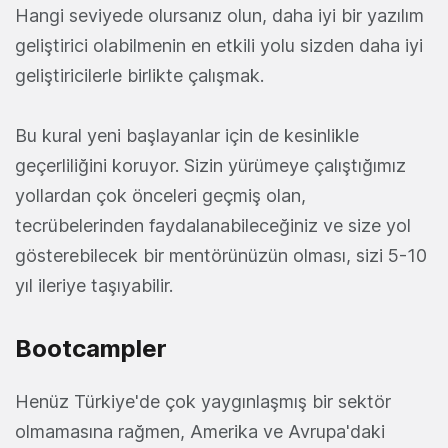
Hangi seviyede olursanız olun, daha iyi bir yazılım
geliştirici olabilmenin en etkili yolu sizden daha iyi
geliştiricilerle birlikte çalışmak.
Bu kural yeni başlayanlar için de kesinlikle
geçerliliğini koruyor. Sizin yürümeye çalıştığımız
yollardan çok önceleri geçmiş olan,
tecrübelerinden faydalanabileceğiniz ve size yol
gösterebilecek bir mentörünüzün olması, sizi 5-10
yıl ileriye taşıyabilir.
Bootcampler
Henüz Türkiye'de çok yaygınlaşmış bir sektör
olmamasına rağmen, Amerika ve Avrupa'daki