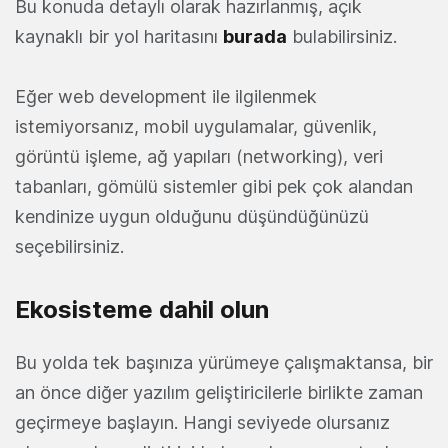
Bu konuda detaylı olarak hazırlanmış, açık
kaynaklı bir yol haritasını
burada
bulabilirsiniz.
Eğer web development ile ilgilenmek
istemiyorsanız, mobil uygulamalar, güvenlik,
görüntü işleme, ağ yapıları (networking), veri
tabanları, gömülü sistemler gibi pek çok alandan
kendinize uygun olduğunu düşündüğünüzü
seçebilirsiniz.
Ekosisteme dahil olun
Bu yolda tek başınıza yürümeye çalışmaktansa, bir
an önce diğer yazılım geliştiricilerle birlikte zaman
geçirmeye başlayın. Hangi seviyede olursanız