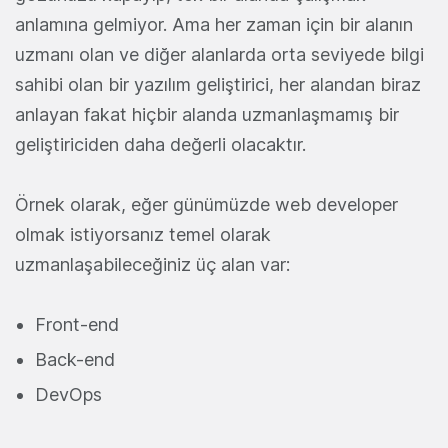
anlamına gelmiyor. Ama her zaman için bir alanın
uzmanı olan ve diğer alanlarda orta seviyede bilgi
sahibi olan bir yazılım geliştirici, her alandan biraz
anlayan fakat hiçbir alanda uzmanlaşmamış bir
geliştiriciden daha değerli olacaktır.
Örnek olarak, eğer günümüzde web developer
olmak istiyorsanız temel olarak
uzmanlaşabileceğiniz üç alan var:
Front-end
Back-end
DevOps