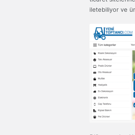
iletebiliyor ve 