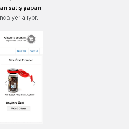
an satış yapan
nda yer alıyor.