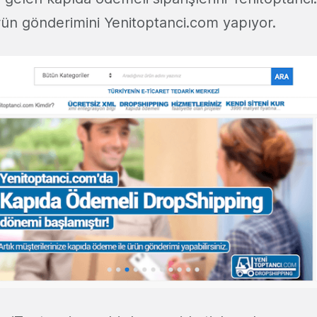
ürün gönderimini Yenitoptanci.com yapıyor.